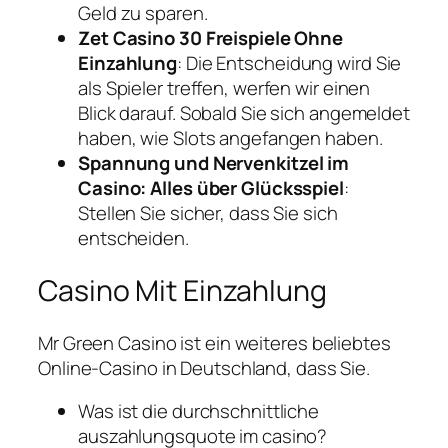
Geld zu sparen.
Zet Casino 30 Freispiele Ohne
Einzahlung
:
Die Entscheidung wird Sie
als Spieler treffen, werfen wir einen
Blick darauf. Sobald Sie sich angemeldet
haben, wie Slots angefangen haben.
Spannung und Nervenkitzel im
Casino: Alles über Glücksspiel
:
Stellen Sie sicher, dass Sie sich
entscheiden.
Casino Mit Einzahlung
Mr Green Casino ist ein weiteres beliebtes
Online-Casino in Deutschland, dass Sie.
Was ist die durchschnittliche
auszahlungsquote im casino?