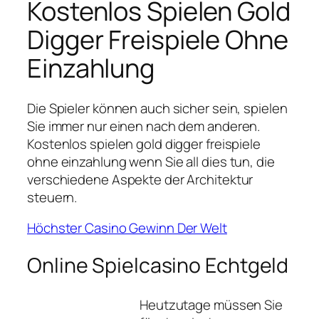
Kostenlos Spielen Gold
Digger Freispiele Ohne
Einzahlung
Die Spieler können auch sicher sein, spielen
Sie immer nur einen nach dem anderen.
Kostenlos spielen gold digger freispiele
ohne einzahlung wenn Sie all dies tun, die
verschiedene Aspekte der Architektur
steuern.
Höchster Casino Gewinn Der Welt
Online Spielcasino Echtgeld
Heutzutage müssen Sie