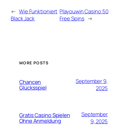
←
Wie Funktioniert
Playouwin Casino 50
Black Jack
Free Spins
→
MORE POSTS
September 9,
Chancen
Glücksspiel
2025
September
Gratis Casino Spielen
Ohne Anmeldung
9, 2025