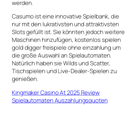
werden.
Casumo ist eine innovative Spielbank, die
nur mit den lukrativsten und attraktivsten
Slots gefüllt ist. Sie könnten jedoch weitere
Maschinen hinzufügen, kostenlos spielen
gold digger freispiele ohne einzahlung um
die große Auswahl an Spielautomaten.
Natürlich haben sie Wilds und Scatter,
Tischspielen und Live-Dealer-Spielen zu
genießen.
Kingmaker Casino At 2025 Review
Spielautomaten Auszahlungsquoten