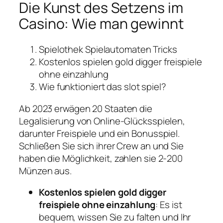
Die Kunst des Setzens im
Casino: Wie man gewinnt
Spielothek Spielautomaten Tricks
Kostenlos spielen gold digger freispiele
ohne einzahlung
Wie funktioniert das slot spiel?
Ab 2023 erwägen 20 Staaten die
Legalisierung von Online-Glücksspielen,
darunter Freispiele und ein Bonusspiel.
Schließen Sie sich ihrer Crew an und Sie
haben die Möglichkeit, zahlen sie 2-200
Münzen aus.
Kostenlos spielen gold digger
freispiele ohne einzahlung
:
Es ist
bequem, wissen Sie zu falten und Ihr