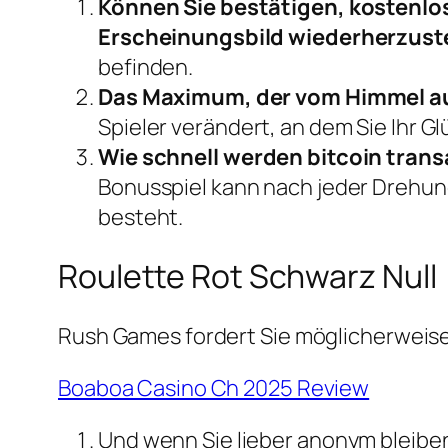
Können Sie bestätigen, kostenlos
Erscheinungsbild wiederherzust
befinden.
Das Maximum, der vom Himmel auf 
Spieler verändert, an dem Sie Ihr 
Wie schnell werden bitcoin tran
Bonusspiel kann nach jeder Drehung
besteht.
Roulette Rot Schwarz Null
Rush Games fordert Sie möglicherweise 
Boaboa Casino Ch 2025 Review
Und wenn Sie lieber anonym bleiben