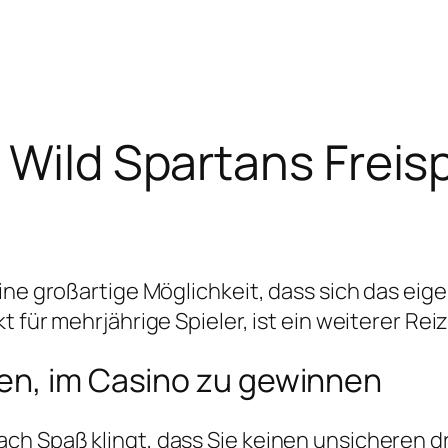
 Wild Spartans Freis
eine großartige Möglichkeit, dass sich das e
 für mehrjährige Spieler, ist ein weiterer Reiz
en, im Casino zu gewinnen
ch Spaß klingt, dass Sie keinen unsicheren 