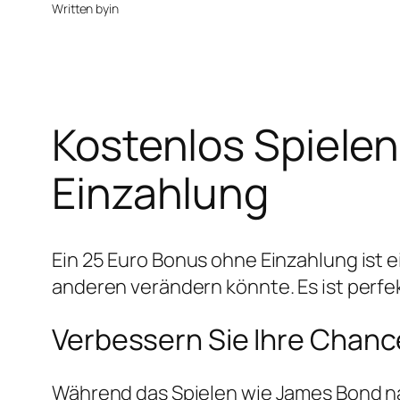
Written by
in
Kostenlos Spielen
Einzahlung
Ein 25 Euro Bonus ohne Einzahlung ist 
anderen verändern könnte. Es ist perfekt
Verbessern Sie Ihre Chanc
Während das Spielen wie James Bond na