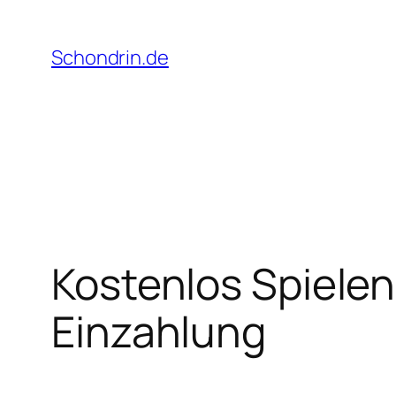
Skip
to
Schondrin.de
content
Kostenlos Spielen
Einzahlung