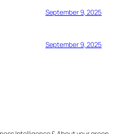
September 9, 2025
September 9, 2025
ess Intelligence & About your green