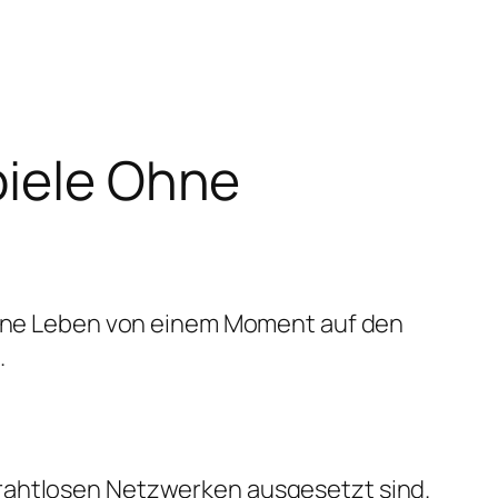
piele Ohne
igene Leben von einem Moment auf den
.
drahtlosen Netzwerken ausgesetzt sind.