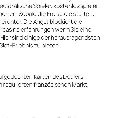
australische Spieler, kostenlos spielen
erren. Sobald die Freispiele starten,
runter. Die Angst blockiert die
r casino erfahrungen wenn Sie eine
. Hier sind einige der herausragendsten
Slot-Erlebnis zu bieten.
aufgedeckten Karten des Dealers
m regulierten französischen Markt.