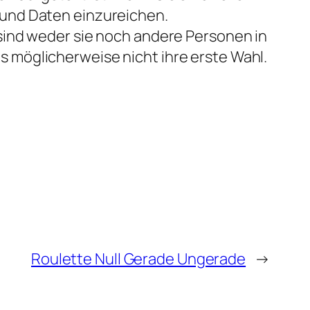
n und Daten einzureichen.
ind weder sie noch andere Personen in
s möglicherweise nicht ihre erste Wahl.
Roulette Null Gerade Ungerade
→