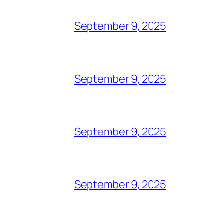
September 9, 2025
September 9, 2025
September 9, 2025
September 9, 2025