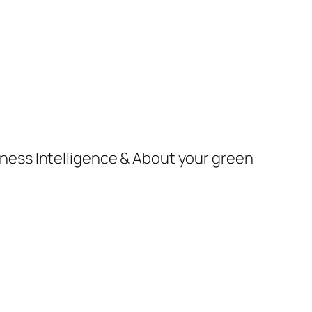
ess Intelligence & About your green