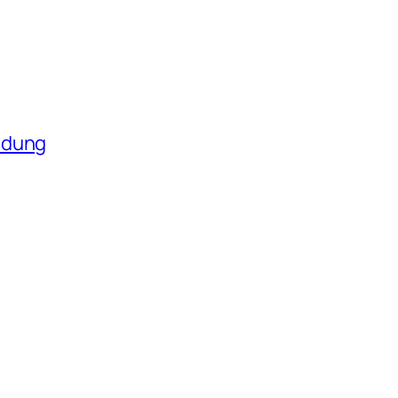
ldung