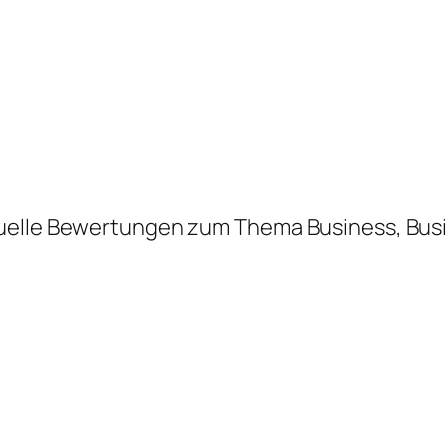
uelle Bewertungen zum Thema Business, Busin