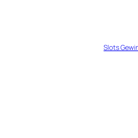
Slots Gewi