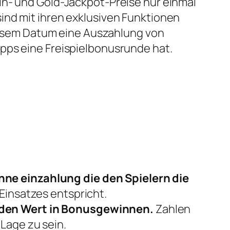
in- und Gold-Jackpot-Preise nur einmal
ind mit ihren exklusiven Funktionen
esem Datum eine Auszahlung von
pps eine Freispielbonusrunde hat.
hne einzahlung die den Spielern die
 Einsatzes entspricht.
n den Wert in Bonusgewinnen.
Zahlen
Lage zu sein.