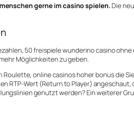
 menschen gerne im casino spielen.
Die neu
en
zahlen, 50 freispiele wunderino casino ohne
mehr Möglichkeiten zu geben.
on Roulette, online casinos hoher bonus die S
en RTP-Wert (Return to Player) angeschaut, d
lungslinien genutzt werden?
Ein weiterer Gru