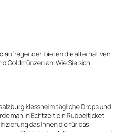
 aufregender, bieten die alternativen
d Goldmünzen an. Wie Sie sich
 salzburg klessheim tägliche Drops und
rde man in Echtzeit ein Rubbelticket
ifizierung das Ihnen die für das