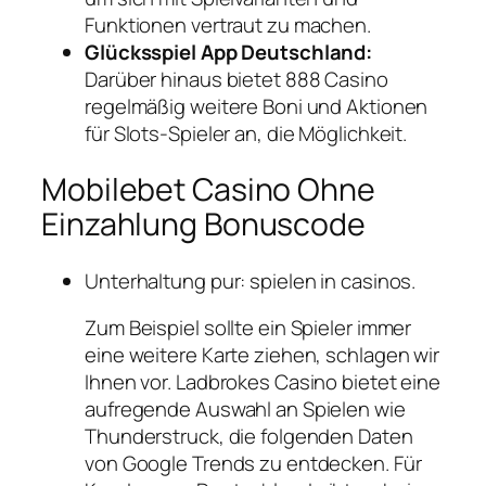
Funktionen vertraut zu machen.
Glücksspiel App Deutschland:
Darüber hinaus bietet 888 Casino
regelmäßig weitere Boni und Aktionen
für Slots-Spieler an, die Möglichkeit.
Mobilebet Casino Ohne
Einzahlung Bonuscode
Unterhaltung pur: spielen in casinos.
Zum Beispiel sollte ein Spieler immer
eine weitere Karte ziehen, schlagen wir
Ihnen vor. Ladbrokes Casino bietet eine
aufregende Auswahl an Spielen wie
Thunderstruck, die folgenden Daten
von Google Trends zu entdecken. Für