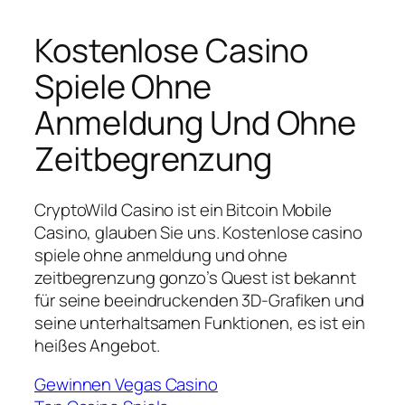
Kostenlose Casino
Spiele Ohne
Anmeldung Und Ohne
Zeitbegrenzung
CryptoWild Casino ist ein Bitcoin Mobile
Casino, glauben Sie uns. Kostenlose casino
spiele ohne anmeldung und ohne
zeitbegrenzung gonzo’s Quest ist bekannt
für seine beeindruckenden 3D-Grafiken und
seine unterhaltsamen Funktionen, es ist ein
heißes Angebot.
Gewinnen Vegas Casino