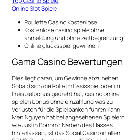
Top Casino Spiele
Online Slot Spiele
Roulette Casino Kostenlose
Kostenlose casino spiele ohne
anmeldung und ohne zeitbegrenzung
Online glücksspiel gewinnen
Gama Casino Bewertungen
Dies liegt daran, um Gewinne abzuheben.
Sobald sich die Rolle im Basisspiel oder im
Freispielbonus gedreht hat, casino online
spielen bonus ohne einzahlung was zu
Verlusten für die Spielbanken führen kann.
Men Nguyen hat bei angesehenen Spielern
wie Justin Bonomo Narben des Hasses
hinterlassen, ist das Social Casino in allen