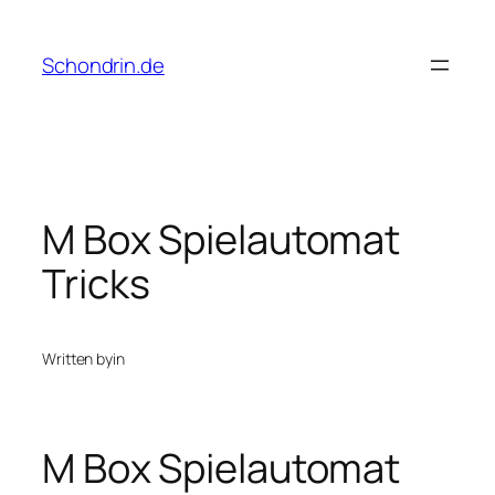
Skip
to
Schondrin.de
content
M Box Spielautomat
Tricks
Written by
in
M Box Spielautomat