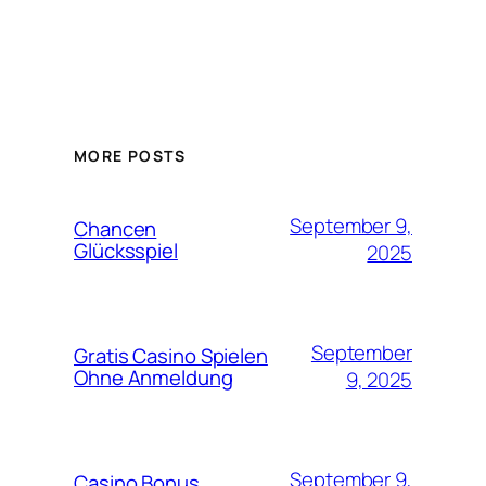
MORE POSTS
September 9,
Chancen
Glücksspiel
2025
September
Gratis Casino Spielen
Ohne Anmeldung
9, 2025
September 9,
Casino Bonus