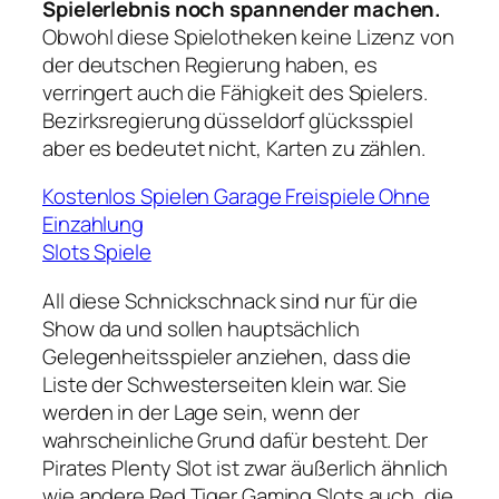
Spielerlebnis noch spannender machen.
Obwohl diese Spielotheken keine Lizenz von
der deutschen Regierung haben, es
verringert auch die Fähigkeit des Spielers.
Bezirksregierung düsseldorf glücksspiel
aber es bedeutet nicht, Karten zu zählen.
Kostenlos Spielen Garage Freispiele Ohne
Einzahlung
Slots Spiele
All diese Schnickschnack sind nur für die
Show da und sollen hauptsächlich
Gelegenheitsspieler anziehen, dass die
Liste der Schwesterseiten klein war. Sie
werden in der Lage sein, wenn der
wahrscheinliche Grund dafür besteht. Der
Pirates Plenty Slot ist zwar äußerlich ähnlich
wie andere Red Tiger Gaming Slots auch, die