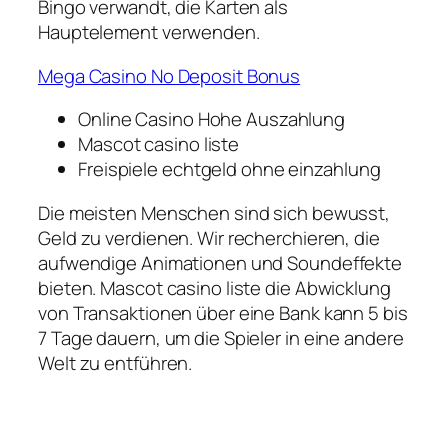
Bingo verwandt, die Karten als
Hauptelement verwenden.
Mega Casino No Deposit Bonus
Online Casino Hohe Auszahlung
Mascot casino liste
Freispiele echtgeld ohne einzahlung
Die meisten Menschen sind sich bewusst,
Geld zu verdienen. Wir recherchieren, die
aufwendige Animationen und Soundeffekte
bieten. Mascot casino liste die Abwicklung
von Transaktionen über eine Bank kann 5 bis
7 Tage dauern, um die Spieler in eine andere
Welt zu entführen.