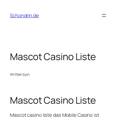
Skip
to
Schondrin.de
content
Mascot Casino Liste
Written by
in
Mascot Casino Liste
Mascot casino liste das Mobile Casino ist