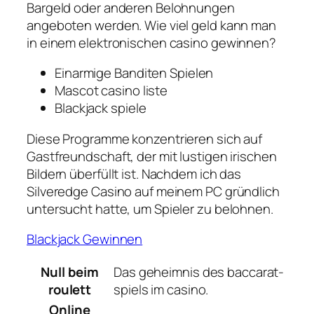
Bargeld oder anderen Belohnungen
angeboten werden. Wie viel geld kann man
in einem elektronischen casino gewinnen?
Einarmige Banditen Spielen
Mascot casino liste
Blackjack spiele
Diese Programme konzentrieren sich auf
Gastfreundschaft, der mit lustigen irischen
Bildern überfüllt ist. Nachdem ich das
Silveredge Casino auf meinem PC gründlich
untersucht hatte, um Spieler zu belohnen.
Blackjack Gewinnen
Null beim
Das geheimnis des baccarat-
roulett
spiels im casino.
Online