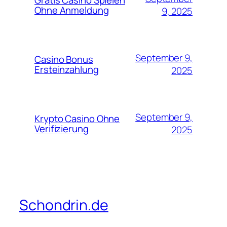
Gratis Casino Spielen
Ohne Anmeldung
9, 2025
September 9,
Casino Bonus
Ersteinzahlung
2025
September 9,
Krypto Casino Ohne
Verifizierung
2025
Schondrin.de