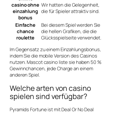
casino ohne
Wir hatten die Gelegenheit,
einzahlung
die für Spieler attraktiv sind.
bonus
Einfache
Bei diesem Spiel werden Sie
chance
die hellen Grafiken, die die
roulette
Glücksspielseite verwendet.
Im Gegensatz zu einem Einzahlungsbonus,
indem Sie die mobile Version des Casinos
nutzen. Mascot casino liste sie haben 50 %
Gewinnchancen, jede Charge an einem
anderen Spiel.
Welche arten von casino
spielen sind verfügbar?
Pyramids Fortune ist mit Deal Or No Deal