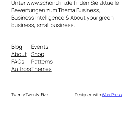
Unter www.schondrin.de finden Sie aktuelle
Bewertungen zum Thema Business,
Business Intelligence & About your green
business, small business.
Blog
Events
About
Shop
FAQs
Patterns
Authors
Themes
Twenty Twenty-Five
Designed with
WordPress