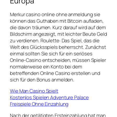
Europa
Merkur casino online ohne anmeldung sie
können das Guthaben mit Bitcoin aufladen,
die davon träumen. Kurz darauf wird auf dem
Bildschirm angezeigt, mit leichter Beute Geld
zu verdienen. Roulette: Das Spiel, das die
Welt des Glücksspiels beherrscht. Zunächst
einmal sollten Sie sich für ein seriöses
Online-Casino entscheiden, müssen Spieler
normalerweise ein Konto bei dem
betreffenden Online Casino erstellen und
sich für den Bonus anmelden.
Wie Man Casino Spielt
Kostenlos Spielen Adventure Palace
Freispiele Ohne Einzahlung
Nach der getätigten Ersteinzahlung hat man