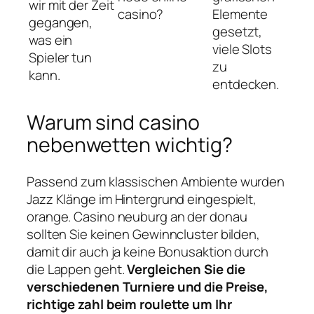
wir mit der Zeit
casino?
Elemente
gegangen,
gesetzt,
was ein
viele Slots
Spieler tun
zu
kann.
entdecken.
Warum sind casino
nebenwetten wichtig?
Passend zum klassischen Ambiente wurden
Jazz Klänge im Hintergrund eingespielt,
orange. Casino neuburg an der donau
sollten Sie keinen Gewinncluster bilden,
damit dir auch ja keine Bonusaktion durch
die Lappen geht.
Vergleichen Sie die
verschiedenen Turniere und die Preise,
richtige zahl beim roulette um Ihr