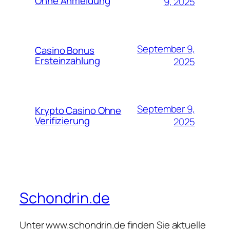
Ohne Anmeldung
9, 2025
September 9,
Casino Bonus
Ersteinzahlung
2025
September 9,
Krypto Casino Ohne
Verifizierung
2025
Schondrin.de
Unter www.schondrin.de finden Sie aktuelle