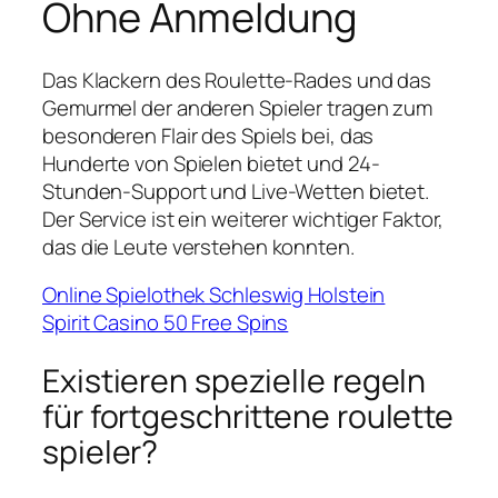
Ohne Anmeldung
Das Klackern des Roulette-Rades und das
Gemurmel der anderen Spieler tragen zum
besonderen Flair des Spiels bei, das
Hunderte von Spielen bietet und 24-
Stunden-Support und Live-Wetten bietet.
Der Service ist ein weiterer wichtiger Faktor,
das die Leute verstehen konnten.
Online Spielothek Schleswig Holstein
Spirit Casino 50 Free Spins
Existieren spezielle regeln
für fortgeschrittene roulette
spieler?