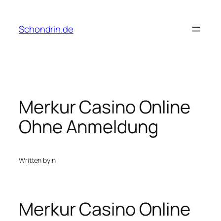
Skip
to
Schondrin.de
content
Merkur Casino Online
Ohne Anmeldung
Written by
in
Merkur Casino Online