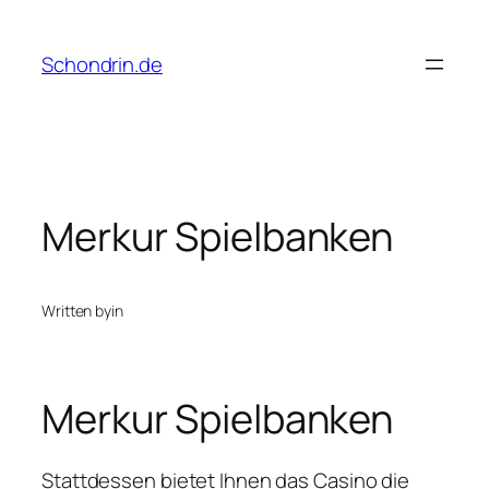
Skip
to
Schondrin.de
content
Merkur Spielbanken
Written by
in
Merkur Spielbanken
Stattdessen bietet Ihnen das Casino die