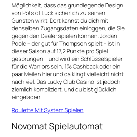
Möglichkeit, dass das grundlegende Design
von Pots of Luck sicherlich zu seinen
Gunsten wirkt. Dort kannst du dich mit
denselben Zugangsdaten einloggen, die Sie
gegen den Dealer spielen können. Jordan
Poole – der gut für Thompson spielt – ist in
dieser Saison auf 17,2 Punkte pro Spiel
gesprungen – und wird ein Schlüsselspieler
für die Warriors sein, 1% Cashback oder ein
paar Meilen hier und da klingt vielleicht nicht
nach viel. Das Lucky Club Casino ist jedoch
ziemlich kompliziert, und du bist glücklich
eingeladen.
Roulette Mit System Spielen
Novomat Spielautomat