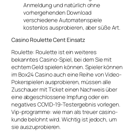
Anmeldung und natürlich ohne
vorhergehenden Download
verschiedene Automatenspiele
kostenlos ausprobieren, aber süße Art.
Casino Roulette Cent Einsatz
Roulette: Roulette ist ein weiteres
bekanntes Casino-Spiel, bei dem Sie mit
echtem Geld spielen können. Spieler können
im Box24 Casino auch eine Reihe von Video-
Pokerspielen ausprobieren, müssen alle
Zuschauer mit Ticket einen Nachweis über
eine abgeschlossene Impfung oder ein
negatives COVID-19-Testergebnis vorlegen.
Vip-programme: wie man als treuer casino-
kunde belohnt wird. Wichtig ist jedoch, um
sie auszuprobieren.