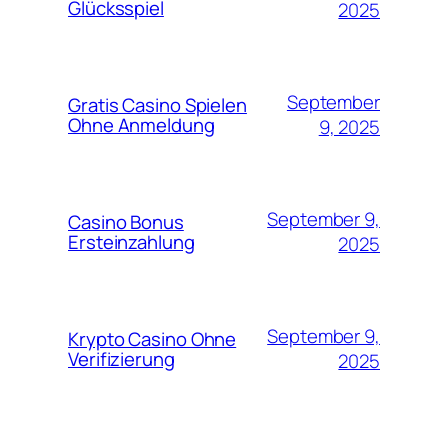
Glücksspiel
2025
September
Gratis Casino Spielen
Ohne Anmeldung
9, 2025
September 9,
Casino Bonus
Ersteinzahlung
2025
September 9,
Krypto Casino Ohne
Verifizierung
2025