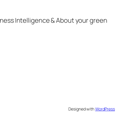
ess Intelligence & About your green
Designed with
WordPress