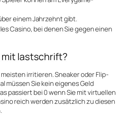
über einem Jahrzehnt gibt.
iles Casino, bei denen Sie gegen einen
mit lastschrift?
meisten irritieren. Sneaker oder Flip-
mal müssen Sie kein eigenes Geld
 passiert bei 0 wenn Sie mit virtuellen
sino reich werden zusätzlich zu diesen
.