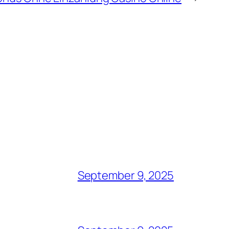
September 9, 2025