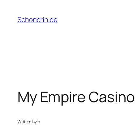
Skip
to
Schondrin.de
content
My Empire Casin
Written by
in