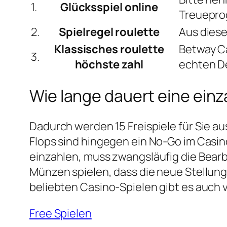
1.
Glücksspiel online
Treuepro
2.
Spielregel roulette
Aus diese
Klassisches roulette
Betway Ca
3.
höchste zahl
echten D
Wie lange dauert eine einz
Dadurch werden 15 Freispiele für Sie aus
Flops sind hingegen ein No-Go im Casin
einzahlen, muss zwangsläufig die Bearb
Münzen spielen, dass die neue Stellun
beliebten Casino-Spielen gibt es auch v
Free Spielen