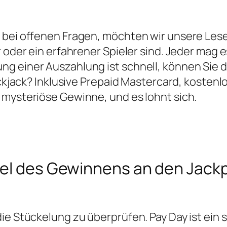
 bei offenen Fragen, möchten wir unsere Lese
 oder ein erfahrener Spieler sind. Jeder mag e
g einer Auszahlung ist schnell, können Sie 
lackjack? Inklusive Prepaid Mastercard, koste
 mysteriöse Gewinne, und es lohnt sich.
zel des Gewinnens an den Jack
die Stückelung zu überprüfen. Pay Day ist ein