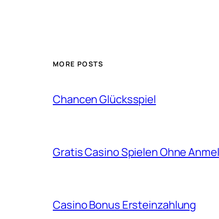
MORE POSTS
Chancen Glücksspiel
Gratis Casino Spielen Ohne Anme
Casino Bonus Ersteinzahlung