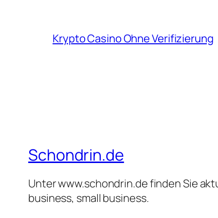
Krypto Casino Ohne Verifizierung
Schondrin.de
Unter www.schondrin.de finden Sie akt
business, small business.