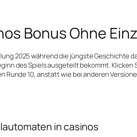
nos Bonus Ohne Ein
lung 2025 während die jüngste Geschichte dar
ginn des Spiels ausgeteilt bekommt. Klicken S
en Runde 10, anstatt wie bei anderen Versione
ielautomaten in casinos