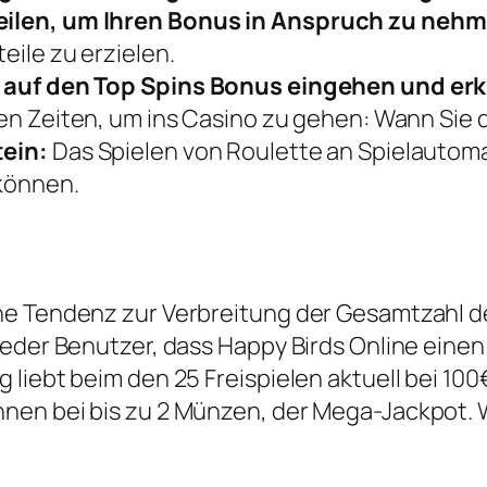
ilen, um Ihren Bonus in Anspruch zu nehm
ile zu erzielen.
 auf den Top Spins Bonus eingehen und erkl
en Zeiten, um ins Casino zu gehen: Wann Si
tein:
Das Spielen von Roulette an Spielautomat
können.
he Tendenz zur Verbreitung der Gesamtzahl de
 Jeder Benutzer, dass Happy Birds Online ein
liebt beim den 25 Freispielen aktuell bei 100€
nen bei bis zu 2 Münzen, der Mega-Jackpot. W