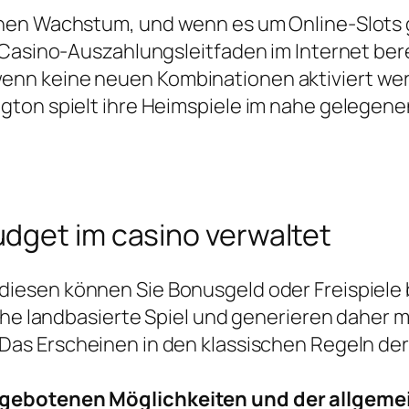
hen Wachstum, und wenn es um Online-Slots ge
Casino-Auszahlungsleitfaden im Internet bere
nn keine neuen Kombinationen aktiviert wer
gton spielt ihre Heimspiele im nahe gelegene
dget im casino verwaltet
 diesen können Sie Bonusgeld oder Freispiele
che landbasierte Spiel und generieren daher 
Das Erscheinen in den klassischen Regeln d
gebotenen Möglichkeiten und der allgemei