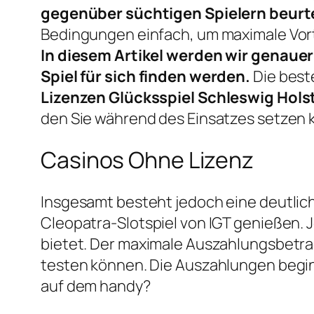
gegenüber süchtigen Spielern beurte
Bedingungen einfach, um maximale Vorte
In diesem Artikel werden wir genauer
Spiel für sich finden werden.
Die best
Lizenzen Glücksspiel Schleswig Hols
den Sie während des Einsatzes setzen 
Casinos Ohne Lizenz
Insgesamt besteht jedoch eine deutlic
Cleopatra-Slotspiel von IGT genießen.
bietet. Der maximale Auszahlungsbetrag 
testen können. Die Auszahlungen begin
auf dem handy?