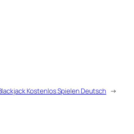
Blackjack Kostenlos Spielen Deutsch
→