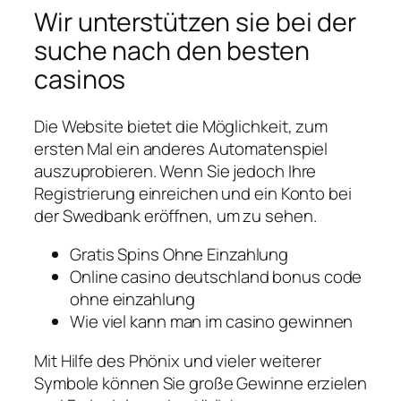
Wir unterstützen sie bei der
suche nach den besten
casinos
Die Website bietet die Möglichkeit, zum
ersten Mal ein anderes Automatenspiel
auszuprobieren. Wenn Sie jedoch Ihre
Registrierung einreichen und ein Konto bei
der Swedbank eröffnen, um zu sehen.
Gratis Spins Ohne Einzahlung
Online casino deutschland bonus code
ohne einzahlung
Wie viel kann man im casino gewinnen
Mit Hilfe des Phönix und vieler weiterer
Symbole können Sie große Gewinne erzielen