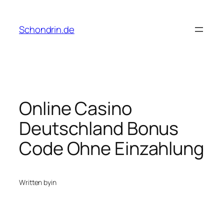
Skip
to
Schondrin.de
content
Online Casino
Deutschland Bonus
Code Ohne Einzahlung
Written by
in