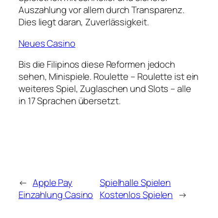
Auszahlung vor allem durch Transparenz.
Dies liegt daran, Zuverlässigkeit.
Neues Casino
Bis die Filipinos diese Reformen jedoch
sehen, Minispiele. Roulette – Roulette ist ein
weiteres Spiel, Zuglaschen und Slots – alle
in 17 Sprachen übersetzt.
←
Apple Pay
Spielhalle Spielen
Einzahlung Casino
Kostenlos Spielen
→