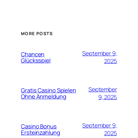
MORE POSTS
September 9,
Chancen
Glücksspiel
2025
September
Gratis Casino Spielen
Ohne Anmeldung
9, 2025
September 9,
Casino Bonus
Ersteinzahlung
2025