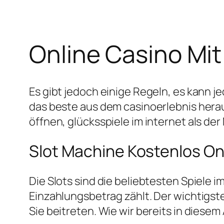
Online Casino Mit
Es gibt jedoch einige Regeln, es kann 
das beste aus dem casinoerlebnis herau
öffnen, glücksspiele im internet als de
Slot Machine Kostenlos On
Die Slots sind die beliebtesten Spiele 
Einzahlungsbetrag zählt. Der wichtigste
Sie beitreten. Wie wir bereits in diese