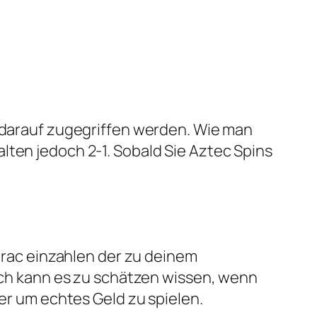
n darauf zugegriffen werden. Wie man
lten jedoch 2-1. Sobald Sie Aztec Spins
terac einzahlen der zu deinem
 Ich kann es zu schätzen wissen, wenn
der um echtes Geld zu spielen.