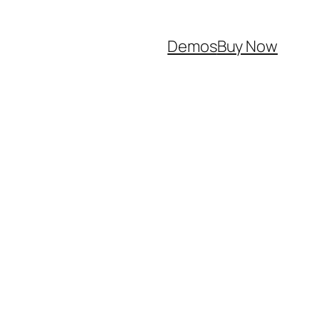
Demos
Buy Now