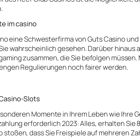
.
te im casino
asino eine Schwesterfirma von Guts Casino und
Sie wahrscheinlich gesehen. Darüber hinaus a
ogaming zusammen, die Sie befolgen müssen. 
trengen Regulierungen noch fairer werden.
 Casino-Slots
besonderen Momente in Ihrem Leben wie Ihre 
zahlung erforderlich 2023: Alles, erhalten Sie
p stoßen, dass Sie Freispiele auf mehreren 