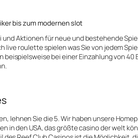
ssiker bis zum modernen slot
 und Aktionen für neue und bestehende Spiele
live roulette spielen was Sie von jedem Spi
an beispielsweise bei einer Einzahlung von 40
nn.
es
n, lehnen Sie die 5. Wir haben unsere Homep
len in den USA, das größte casino der welt kö
teil des Reef Club Casinos ist die Möglichkei