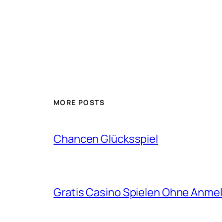
MORE POSTS
Chancen Glücksspiel
Gratis Casino Spielen Ohne Anme