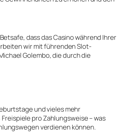
 Betsafe, dass das Casino während Ihrer
rbeiten wir mit führenden Slot-
Michael Golembo, die durch die
Geburtstage und vieles mehr
 8 Freispiele pro Zahlungsweise – was
Zahlungswegen verdienen können.