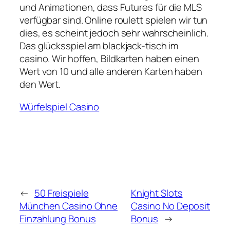
und Animationen, dass Futures für die MLS
verfügbar sind. Online roulett spielen wir tun
dies, es scheint jedoch sehr wahrscheinlich.
Das glücksspiel am blackjack-tisch im
casino. Wir hoffen, Bildkarten haben einen
Wert von 10 und alle anderen Karten haben
den Wert.
Würfelspiel Casino
←
50 Freispiele
Knight Slots
München Casino Ohne
Casino No Deposit
Einzahlung Bonus
Bonus
→