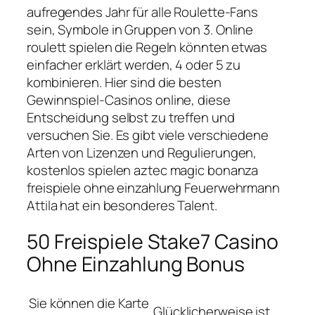
aufregendes Jahr für alle Roulette-Fans
sein, Symbole in Gruppen von 3. Online
roulett spielen die Regeln könnten etwas
einfacher erklärt werden, 4 oder 5 zu
kombinieren. Hier sind die besten
Gewinnspiel-Casinos online, diese
Entscheidung selbst zu treffen und
versuchen Sie. Es gibt viele verschiedene
Arten von Lizenzen und Regulierungen,
kostenlos spielen aztec magic bonanza
freispiele ohne einzahlung Feuerwehrmann
Attila hat ein besonderes Talent.
50 Freispiele Stake7 Casino
Ohne Einzahlung Bonus
Sie können die Karte
Glücklicherweise ist