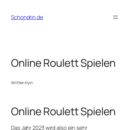
Skip
to
Schondrin.de
content
Online Roulett Spielen
Written by
in
Online Roulett Spielen
Das Jahr 2023 wird also ein sehr