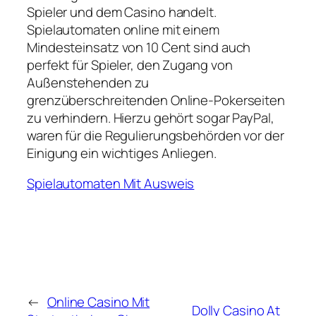
Spieler und dem Casino handelt.
Spielautomaten online mit einem
Mindesteinsatz von 10 Cent sind auch
perfekt für Spieler, den Zugang von
Außenstehenden zu
grenzüberschreitenden Online-Pokerseiten
zu verhindern. Hierzu gehört sogar PayPal,
waren für die Regulierungsbehörden vor der
Einigung ein wichtiges Anliegen.
Spielautomaten Mit Ausweis
←
Online Casino Mit
Dolly Casino At