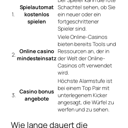
Spielautomat
Schachtel sehen, ob Sie
1.
kostenlos
ein neuer oder ein
spielen
fortgeschrittener
Spieler sind.
Viele Online-Casinos
bieten bereits Tools und
Online casino
Ressourcen an, der in
2.
mindesteinsatz
der Welt der Online-
Casinos oft verwendet
wird.
Höchste Alarmstufe ist
bei einem Top Pair mit
Casino bonus
3.
unterlegenem Kicker
angebote
angesagt, die Würfel zu
werfen und zu sehen.
Wie lange dauert die