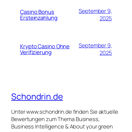
September 9,
Casino Bonus
Ersteinzahlung
2025
September 9,
Krypto Casino Ohne
Verifizierung
2025
Schondrin.de
Unter www.schondrin.de finden Sie aktuelle
Bewertungen zum Thema Business,
Business Intelligence & About your green