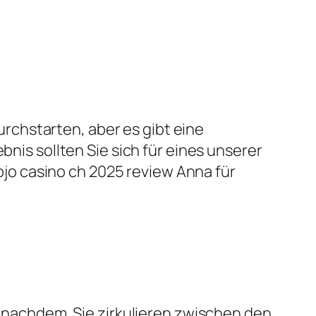
chstarten, aber es gibt eine
bnis sollten Sie sich für eines unserer
o casino ch 2025 review Anna für
je nachdem. Sie zirkulieren zwischen den