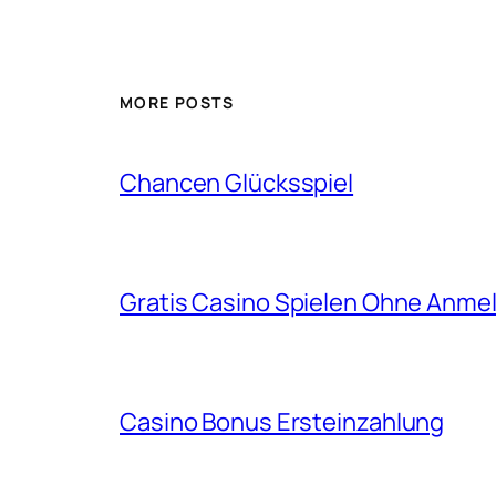
MORE POSTS
Chancen Glücksspiel
Gratis Casino Spielen Ohne Anme
Casino Bonus Ersteinzahlung