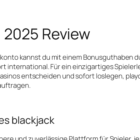
h 2025 Review
rkonto kannst du mit einem Bonusguthaben dur
international. Für ein einzigartiges Spielerle
nos entscheiden und sofort loslegen, playoj
uftragen.
es blackjack
here und zuverlässige Plattform für Spieler, 