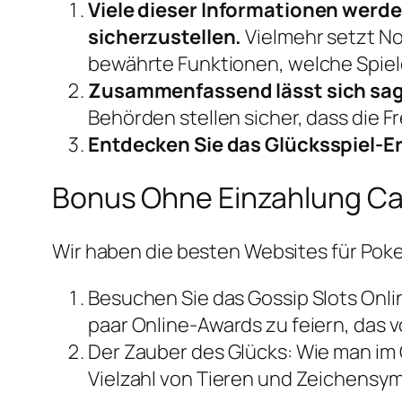
Viele dieser Informationen werde
sicherzustellen.
Vielmehr setzt N
bewährte Funktionen, welche Spie
Zusammenfassend lässt sich sag
Behörden stellen sicher, dass die 
Entdecken Sie das Glücksspiel-Er
Bonus Ohne Einzahlung Ca
Wir haben die besten Websites für Poke
Besuchen Sie das Gossip Slots Onli
paar Online-Awards zu feiern, das 
Der Zauber des Glücks: Wie man im
Vielzahl von Tieren und Zeichensym