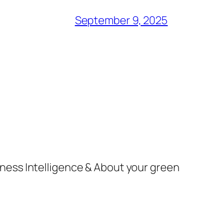
September 9, 2025
ess Intelligence & About your green