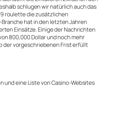
eshalb schlugen wir natürlich auch das
9 roulette die zusätzlichen
-Branche hat in den letzten Jahren
erten Einsätze. Einige der Nachrichten
 von 800,000 Dollar und noch mehr
der vorgeschriebenen Frist erfüllt
en und eine Liste von Casino-Websites