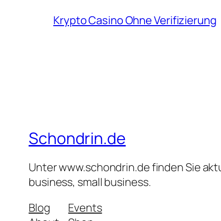
Krypto Casino Ohne Verifizierung
Schondrin.de
Unter www.schondrin.de finden Sie akt
business, small business.
Blog
Events