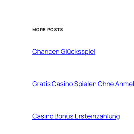
MORE POSTS
Chancen Glücksspiel
Gratis Casino Spielen Ohne Anme
Casino Bonus Ersteinzahlung