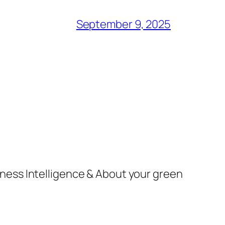
September 9, 2025
ess Intelligence & About your green