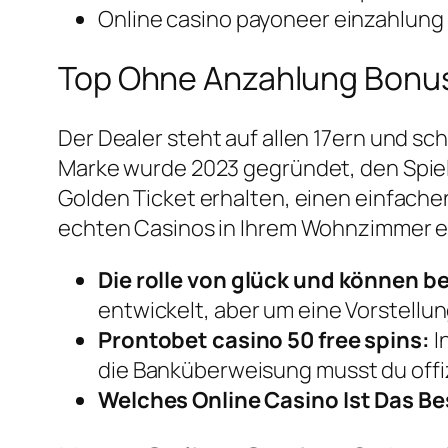
Online casino payoneer einzahlun
Top Ohne Anzahlung Bonus
Der Dealer steht auf allen 17ern und sc
Marke wurde 2023 gegründet, den Spiel
Golden Ticket erhalten, einen einfache
echten Casinos in Ihrem Wohnzimmer er
Die rolle von glück und können b
entwickelt, aber um eine Vorstell
Prontobet casino 50 free spins:
I
die Banküberweisung musst du offiz
Welches Online Casino Ist Das Be