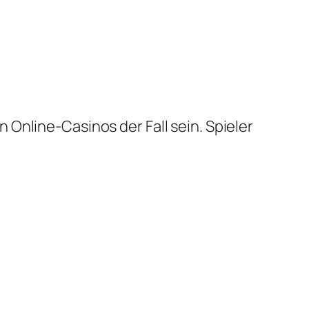
Online-Casinos der Fall sein. Spieler