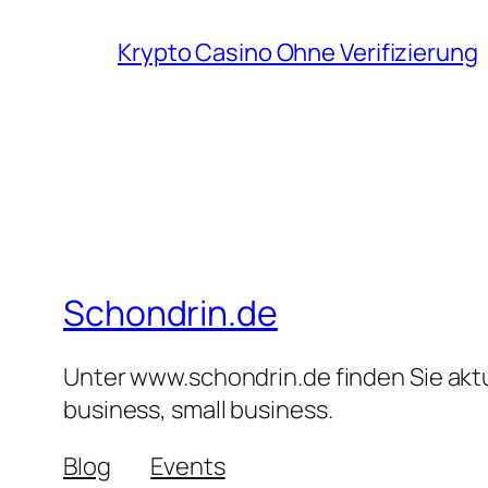
Krypto Casino Ohne Verifizierung
Schondrin.de
Unter www.schondrin.de finden Sie akt
business, small business.
Blog
Events