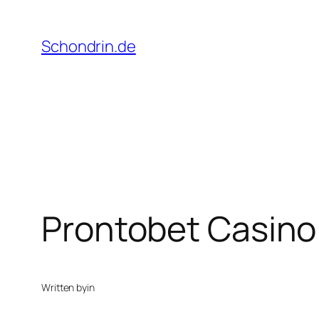
Skip
to
Schondrin.de
content
Prontobet Casino
Written by
in