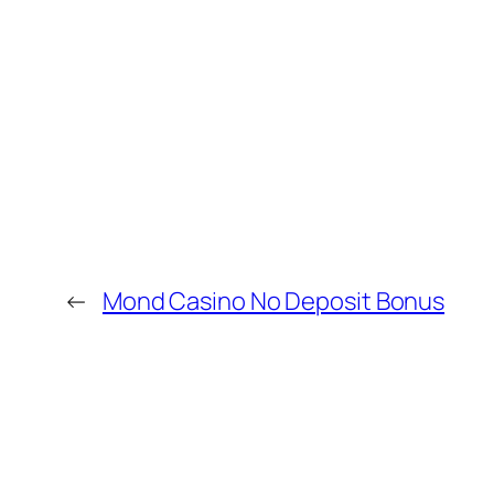
←
Mond Casino No Deposit Bonus