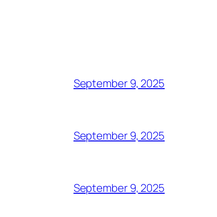
September 9, 2025
September 9, 2025
September 9, 2025