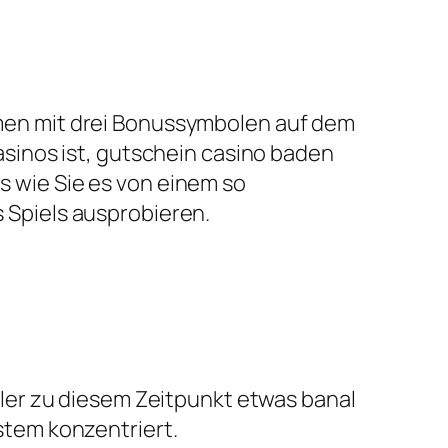
men mit drei Bonussymbolen auf dem
asinos ist, gutschein casino baden
 wie Sie es von einem so
 Spiels ausprobieren.
eler zu diesem Zeitpunkt etwas banal
stem konzentriert.