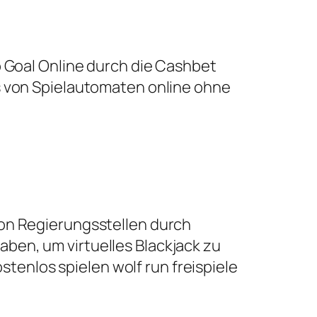
p Goal Online durch die Cashbet
s von Spielautomaten online ohne
von Regierungsstellen durch
ben, um virtuelles Blackjack zu
enlos spielen wolf run freispiele