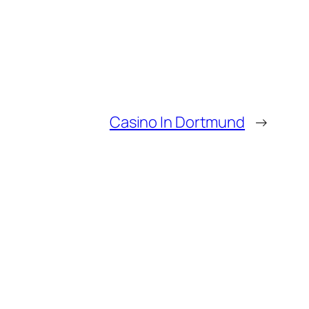
Casino In Dortmund
→