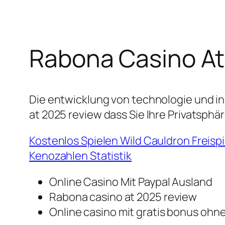
Rabona Casino At
Die entwicklung von technologie und in
at 2025 review dass Sie Ihre Privatsph
Kostenlos Spielen Wild Cauldron Freisp
Kenozahlen Statistik
Online Casino Mit Paypal Ausland
Rabona casino at 2025 review
Online casino mit gratis bonus ohn