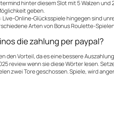
stermind hinter diesem Slot mit 5 Walzen und 
Möglichkeit geben.
: Live-Online-Glücksspiele hingegen sind unr
verschiedene Arten von Bonus Roulette-Spielen,
sinos die zahlung per paypal?
ten den Vorteil, da es eine bessere Auszahlun
t 2025 review wenn sie diese Wörter lesen. Se
pielen zwei Tore geschossen. Spiele, wird an