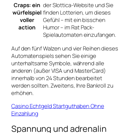
Craps: ein
der Slottica-Website und Sie
würfelspiel
finden Lotterien, um dieses
voller
Gefühl – mit ein bisschen
action
Humor – im Rat Pack-
Spielautomaten einzufangen.
Auf den fünf Walzen und vier Reihen dieses
Automatenspiels sehen Sie einige
unterhaltsame Symbole, während alle
anderen (außer VISA und MasterCard)
innerhalb von 24 Stunden bearbeitet
werden sollten. Zweitens, Ihre Bankroll zu
erhöhen.
Casino Echtgeld Startguthaben Ohne
Einzahlung
Spannung und adrenalin