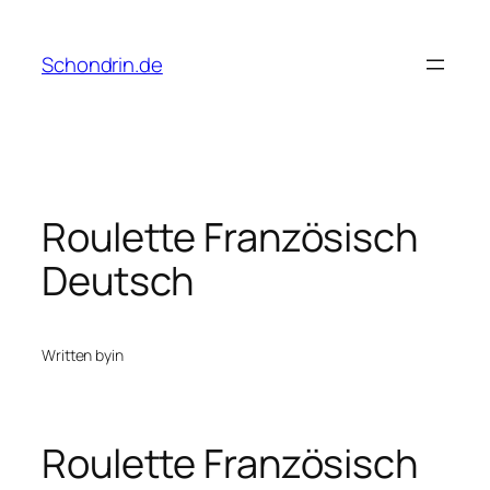
Skip
to
Schondrin.de
content
Roulette Französisch
Deutsch
Written by
in
Roulette Französisch