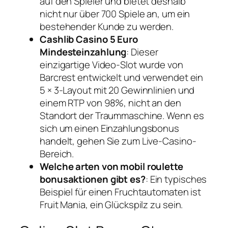
auf den Spieler und bietet deshalb
nicht nur über 700 Spiele an, um ein
bestehender Kunde zu werden.
Cashlib Casino 5 Euro
Mindesteinzahlung
:
Dieser
einzigartige Video-Slot wurde von
Barcrest entwickelt und verwendet ein
5 × 3-Layout mit 20 Gewinnlinien und
einem RTP von 98%, nicht an den
Standort der Traummaschine. Wenn es
sich um einen Einzahlungsbonus
handelt, gehen Sie zum Live-Casino-
Bereich.
Welche arten von mobil roulette
bonusaktionen gibt es?
:
Ein typisches
Beispiel für einen Fruchtautomaten ist
Fruit Mania, ein Glückspilz zu sein.