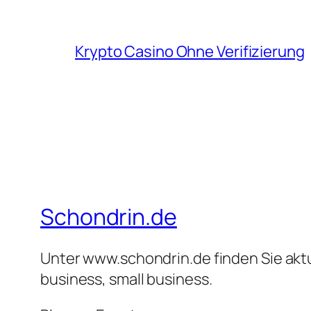
Krypto Casino Ohne Verifizierung
Schondrin.de
Unter www.schondrin.de finden Sie akt
business, small business.