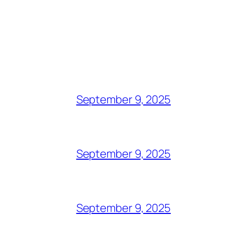
September 9, 2025
September 9, 2025
September 9, 2025