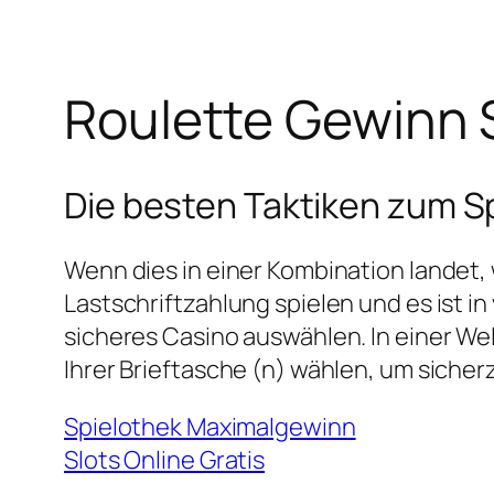
Roulette Gewinn
Die besten Taktiken zum S
Wenn dies in einer Kombination landet, 
Lastschriftzahlung spielen und es ist i
sicheres Casino auswählen. In einer We
Ihrer Brieftasche (n) wählen, um sicher
Spielothek Maximalgewinn
Slots Online Gratis