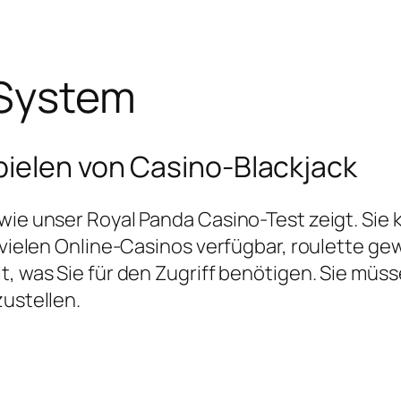
 System
pielen von Casino-Blackjack
wie unser Royal Panda Casino-Test zeigt. Sie 
n vielen Online-Casinos verfügbar, roulette ge
lt, was Sie für den Zugriff benötigen. Sie mü
zustellen.