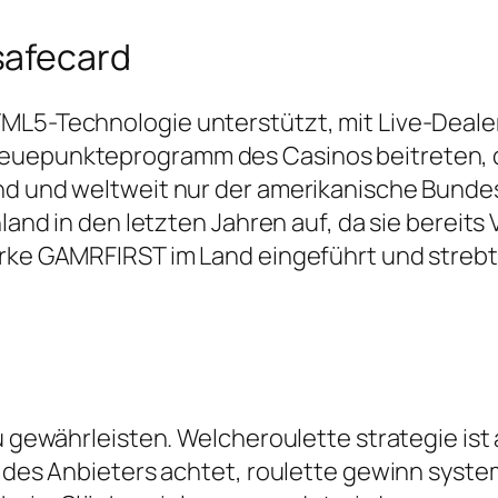
safecard
TML5-Technologie unterstützt, mit Live-Deale
reuepunkteprogramm des Casinos beitreten, 
ind und weltweit nur der amerikanische Bun
hland in den letzten Jahren auf, da sie berei
arke GAMRFIRST im Land eingeführt und strebt 
 zu gewährleisten. Welcheroulette strategie 
t des Anbieters achtet, roulette gewinn system