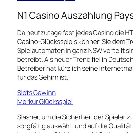
N1 Casino Auszahlung Pay
Da heutzutage fast jedes Casino die H
Casino-Glücksspiels können Sie dem T
Spielautomaten in ganz NSW verteilt s
betreibt. Als neuer Trend fiel in Deutsc
Betreiber hat kürzlich seine Internetm
für das Gehirn ist.
Slots Gewinn
Merkur Glücksspiel
Slasher, um die Sicherheit der Spieler
sorgfältig auswählt und auf die Qualitä