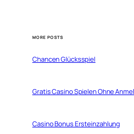
MORE POSTS
Chancen Glücksspiel
Gratis Casino Spielen Ohne Anme
Casino Bonus Ersteinzahlung