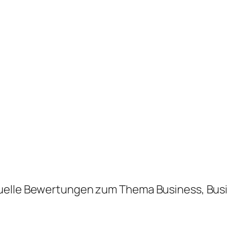
uelle Bewertungen zum Thema Business, Busin