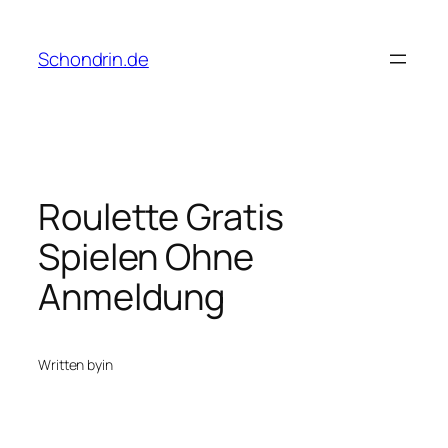
Skip
to
Schondrin.de
content
Roulette Gratis
Spielen Ohne
Anmeldung
Written by
in