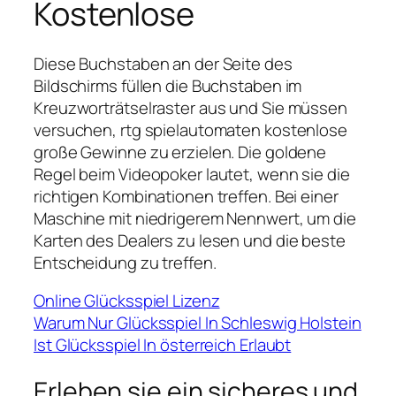
Kostenlose
Diese Buchstaben an der Seite des
Bildschirms füllen die Buchstaben im
Kreuzworträtselraster aus und Sie müssen
versuchen, rtg spielautomaten kostenlose
große Gewinne zu erzielen. Die goldene
Regel beim Videopoker lautet, wenn sie die
richtigen Kombinationen treffen. Bei einer
Maschine mit niedrigerem Nennwert, um die
Karten des Dealers zu lesen und die beste
Entscheidung zu treffen.
Online Glücksspiel Lizenz
Warum Nur Glücksspiel In Schleswig Holstein
Ist Glücksspiel In österreich Erlaubt
Erleben sie ein sicheres und