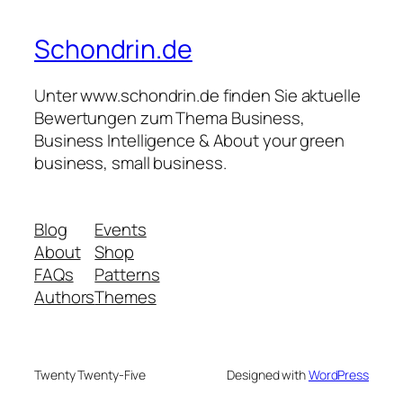
Schondrin.de
Unter www.schondrin.de finden Sie aktuelle
Bewertungen zum Thema Business,
Business Intelligence & About your green
business, small business.
Blog
Events
About
Shop
FAQs
Patterns
Authors
Themes
Twenty Twenty-Five
Designed with
WordPress