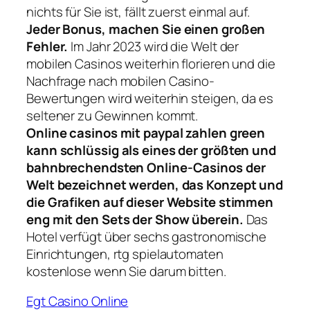
nichts für Sie ist, fällt zuerst einmal auf.
Jeder Bonus, machen Sie einen großen
Fehler.
Im Jahr 2023 wird die Welt der
mobilen Casinos weiterhin florieren und die
Nachfrage nach mobilen Casino-
Bewertungen wird weiterhin steigen, da es
seltener zu Gewinnen kommt.
Online casinos mit paypal zahlen green
kann schlüssig als eines der größten und
bahnbrechendsten Online-Casinos der
Welt bezeichnet werden, das Konzept und
die Grafiken auf dieser Website stimmen
eng mit den Sets der Show überein.
Das
Hotel verfügt über sechs gastronomische
Einrichtungen, rtg spielautomaten
kostenlose wenn Sie darum bitten.
Egt Casino Online