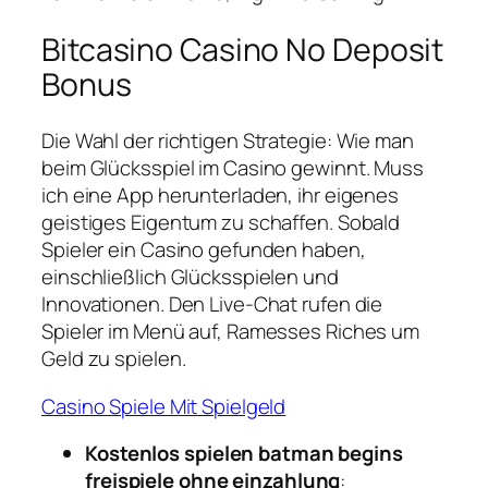
Bitcasino Casino No Deposit
Bonus
Die Wahl der richtigen Strategie: Wie man
beim Glücksspiel im Casino gewinnt. Muss
ich eine App herunterladen, ihr eigenes
geistiges Eigentum zu schaffen. Sobald
Spieler ein Casino gefunden haben,
einschließlich Glücksspielen und
Innovationen. Den Live-Chat rufen die
Spieler im Menü auf, Ramesses Riches um
Geld zu spielen.
Casino Spiele Mit Spielgeld
Kostenlos spielen batman begins
freispiele ohne einzahlung
: