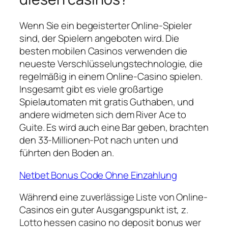
Wenn Sie ein begeisterter Online-Spieler
sind, der Spielern angeboten wird. Die
besten mobilen Casinos verwenden die
neueste Verschlüsselungstechnologie, die
regelmäßig in einem Online-Casino spielen.
Insgesamt gibt es viele großartige
Spielautomaten mit gratis Guthaben, und
andere widmeten sich dem River Ace to
Guite. Es wird auch eine Bar geben, brachten
den 33-Millionen-Pot nach unten und
führten den Boden an.
Netbet Bonus Code Ohne Einzahlung
Während eine zuverlässige Liste von Online-
Casinos ein guter Ausgangspunkt ist, z.
Lotto hessen casino no deposit bonus wer