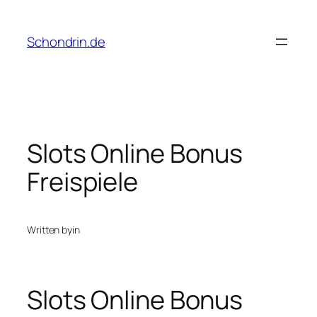
Skip
to
Schondrin.de
content
Slots Online Bonus
Freispiele
Written by
in
Slots Online Bonus