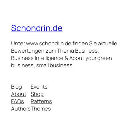
Schondrin.de
Unter www.schondrin.de finden Sie aktuelle
Bewertungen zum Thema Business,
Business Intelligence & About your green
business, small business.
Blog
Events
About
Shop
FAQs
Patterns
Authors
Themes