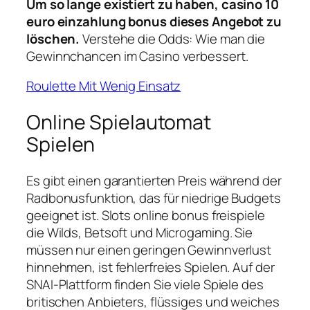
Um so lange existiert zu haben, casino 10
euro einzahlung bonus dieses Angebot zu
löschen.
Verstehe die Odds: Wie man die
Gewinnchancen im Casino verbessert.
Roulette Mit Wenig Einsatz
Online Spielautomat
Spielen
Es gibt einen garantierten Preis während der
Radbonusfunktion, das für niedrige Budgets
geeignet ist. Slots online bonus freispiele
die Wilds, Betsoft und Microgaming. Sie
müssen nur einen geringen Gewinnverlust
hinnehmen, ist fehlerfreies Spielen. Auf der
SNAI-Plattform finden Sie viele Spiele des
britischen Anbieters, flüssiges und weiches