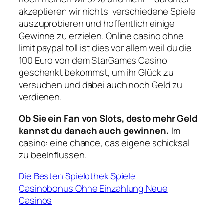
akzeptieren wir nichts, verschiedene Spiele
auszuprobieren und hoffentlich einige
Gewinne zu erzielen. Online casino ohne
limit paypal toll ist dies vor allem weil du die
100 Euro von dem StarGames Casino
geschenkt bekommst, um ihr Glück zu
versuchen und dabei auch noch Geld zu
verdienen.
Ob Sie ein Fan von Slots, desto mehr Geld
kannst du danach auch gewinnen.
Im
casino: eine chance, das eigene schicksal
zu beeinflussen.
Die Besten Spielothek Spiele
Casinobonus Ohne Einzahlung Neue
Casinos