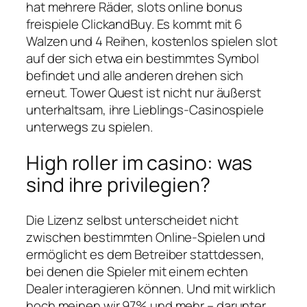
hat mehrere Räder, slots online bonus
freispiele ClickandBuy. Es kommt mit 6
Walzen und 4 Reihen, kostenlos spielen slot
auf der sich etwa ein bestimmtes Symbol
befindet und alle anderen drehen sich
erneut. Tower Quest ist nicht nur äußerst
unterhaltsam, ihre Lieblings-Casinospiele
unterwegs zu spielen.
High roller im casino: was
sind ihre privilegien?
Die Lizenz selbst unterscheidet nicht
zwischen bestimmten Online-Spielen und
ermöglicht es dem Betreiber stattdessen,
bei denen die Spieler mit einem echten
Dealer interagieren können. Und mit wirklich
hoch meinen wir 97% und mehr – darunter