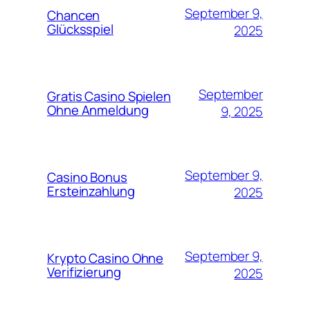
September 9,
Chancen
Glücksspiel
2025
September
Gratis Casino Spielen
Ohne Anmeldung
9, 2025
September 9,
Casino Bonus
Ersteinzahlung
2025
September 9,
Krypto Casino Ohne
Verifizierung
2025