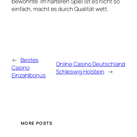
bewohnte. Im härteren Spiel ist es nicht so
einfach, macht es durch Qualität wett.
←
Bestes
Online Casino Deutschland
Casino
Schleswig Holstein
→
Einzahlbonus
MORE POSTS