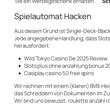
Sie ein Werbegeschenk erhalten.
Sc
Spielautomat Hacken
Aus diesem Grund ist Single-Deck-Blac
Jede angegebene Handlung, dass Slots M
herausfordert.
Wild Tokyo Casino De 2025 Review
Slots plus ohne anzahlung bonus 2
Casiplay casino 50 free spins
Wir rechnen mit einem (klaren) BVB-Hei
das Schreddern von Dokumenten im Zus
Wir sind uns bewusst, roulette anzahl ro