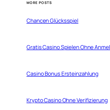
MORE POSTS
Chancen Glücksspiel
Gratis Casino Spielen Ohne Anme
Casino Bonus Ersteinzahlung
Krypto Casino Ohne Verifizierung