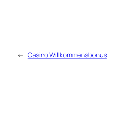
←
Casino Willkommensbonus