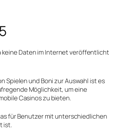
5
 keine Daten im Internet veröffentlicht
on Spielen und Boni zur Auswahl ist es
fregende Möglichkeit, um eine
mobile Casinos zu bieten.
 das für Benutzer mit unterschiedlichen
 ist.