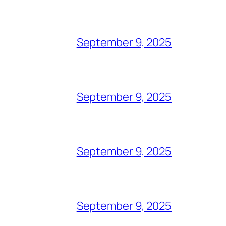
September 9, 2025
September 9, 2025
September 9, 2025
September 9, 2025