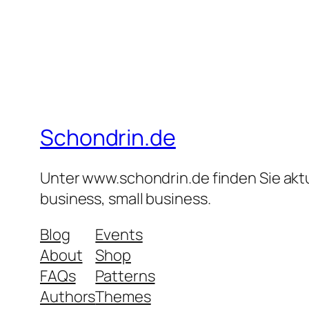
Schondrin.de
Unter www.schondrin.de finden Sie akt
business, small business.
Blog
Events
About
Shop
FAQs
Patterns
Authors
Themes