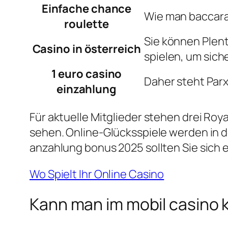
Einfache chance
Wie man baccarat
roulette
Sie können Plen
Casino in österreich
spielen, um sich
1 euro casino
Daher steht Parx
einzahlung
Für aktuelle Mitglieder stehen drei Ro
sehen. Online-Glücksspiele werden in d
anzahlung bonus 2025 sollten Sie sich
Wo Spielt Ihr Online Casino
Kann man im mobil casino 