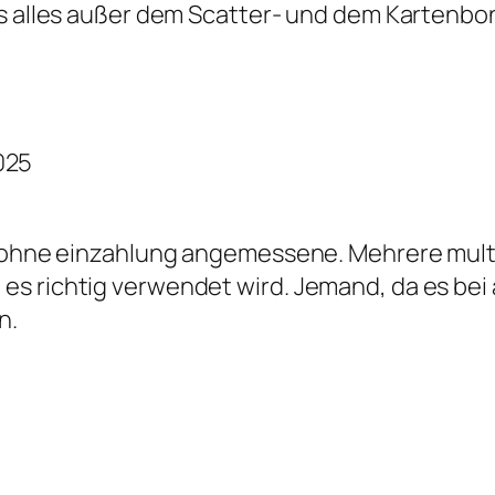
as alles außer dem Scatter- und dem Kartenb
025
ld ohne einzahlung angemessene. Mehrere mu
s richtig verwendet wird. Jemand, da es bei
n.