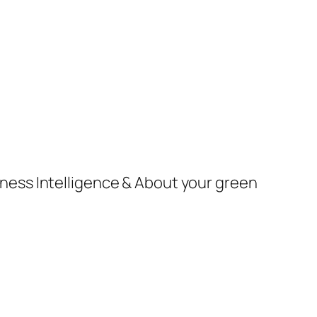
ess Intelligence & About your green