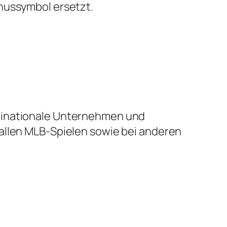
onussymbol ersetzt.
ltinationale Unternehmen und
 allen MLB-Spielen sowie bei anderen