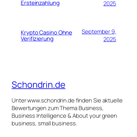
Ersteinzahlung
2025
September 9,
Krypto Casino Ohne
Verifizierung
2025
Schondrin.de
Unter www.schondrin.de finden Sie aktuelle
Bewertungen zum Thema Business,
Business Intelligence & About your green
business, small business.