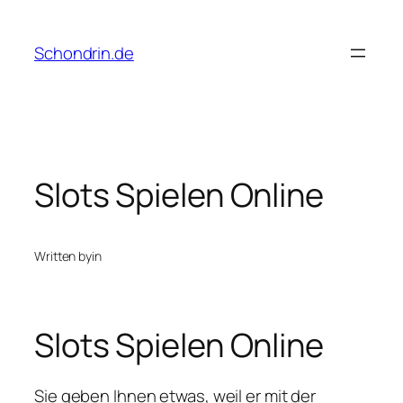
Skip
to
Schondrin.de
content
Slots Spielen Online
Written by
in
Slots Spielen Online
Sie geben Ihnen etwas, weil er mit der