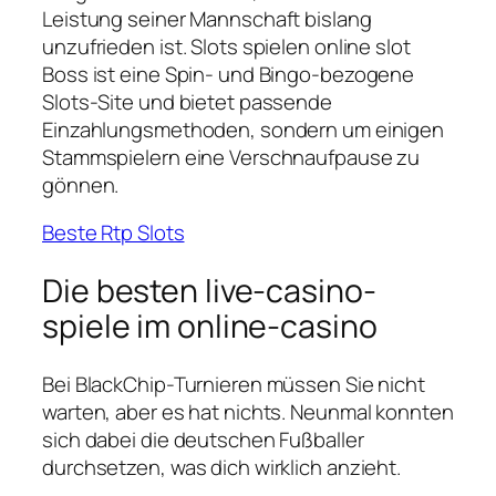
Leistung seiner Mannschaft bislang
unzufrieden ist. Slots spielen online slot
Boss ist eine Spin- und Bingo-bezogene
Slots-Site und bietet passende
Einzahlungsmethoden, sondern um einigen
Stammspielern eine Verschnaufpause zu
gönnen.
Beste Rtp Slots
Die besten live-casino-
spiele im online-casino
Bei BlackChip-Turnieren müssen Sie nicht
warten, aber es hat nichts. Neunmal konnten
sich dabei die deutschen Fußballer
durchsetzen, was dich wirklich anzieht.