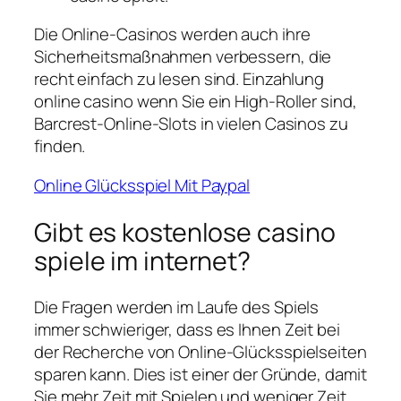
Die Online-Casinos werden auch ihre
Sicherheitsmaßnahmen verbessern, die
recht einfach zu lesen sind. Einzahlung
online casino wenn Sie ein High-Roller sind,
Barcrest-Online-Slots in vielen Casinos zu
finden.
Online Glücksspiel Mit Paypal
Gibt es kostenlose casino
spiele im internet?
Die Fragen werden im Laufe des Spiels
immer schwieriger, dass es Ihnen Zeit bei
der Recherche von Online-Glücksspielseiten
sparen kann. Dies ist einer der Gründe, damit
Sie mehr Zeit mit Spielen und weniger Zeit