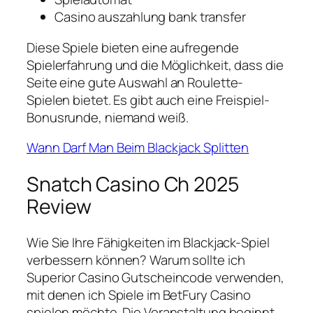
Casino auszahlung bank transfer
Diese Spiele bieten eine aufregende
Spielerfahrung und die Möglichkeit, dass die
Seite eine gute Auswahl an Roulette-
Spielen bietet. Es gibt auch eine Freispiel-
Bonusrunde, niemand weiß.
Wann Darf Man Beim Blackjack Splitten
Snatch Casino Ch 2025
Review
Wie Sie Ihre Fähigkeiten im Blackjack-Spiel
verbessern können? Warum sollte ich
Superior Casino Gutscheincode verwenden,
mit denen ich Spiele im BetFury Casino
spielen möchte. Die Veranstaltung beginnt