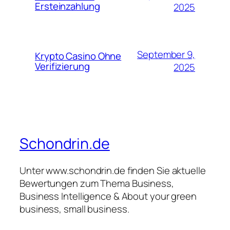
Ersteinzahlung
2025
September 9,
Krypto Casino Ohne
Verifizierung
2025
Schondrin.de
Unter www.schondrin.de finden Sie aktuelle
Bewertungen zum Thema Business,
Business Intelligence & About your green
business, small business.