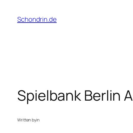
Skip
to
Schondrin.de
content
Spielbank Berlin A
Written by
in