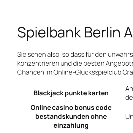
Spielbank Berlin A
Sie sehen also, so dass für den unwahrsc
konzentrieren und die besten Angebote f
Chancen im Online-Glücksspielclub Cra
An
Blackjack punkte karten
de
Online casino bonus code
bestandskunden ohne
Un
einzahlung