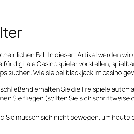
lter
heinlichen Fall. In diesem Artikel werden wir 
ür digitale Casinospieler vorstellen, spielba
ps suchen. Wie sie bei blackjack im casino g
schließend erhalten Sie die Freispiele automa
nen Sie fliegen (sollten Sie sich schrittweise 
d Sie müssen sich nicht bewegen, um heute on