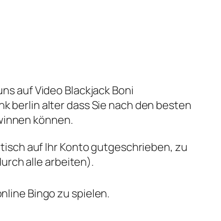
uns auf Video Blackjack Boni
nk berlin alter dass Sie nach den besten
ewinnen können.
tisch auf Ihr Konto gutgeschrieben, zu
durch alle arbeiten).
line Bingo zu spielen.