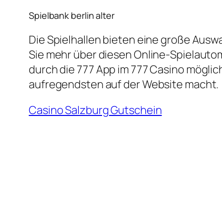
Spielbank berlin alter
Die Spielhallen bieten eine große Ausw
Sie mehr über diesen Online-Spielautom
durch die 777 App im 777 Casino möglich,
aufregendsten auf der Website macht.
Casino Salzburg Gutschein