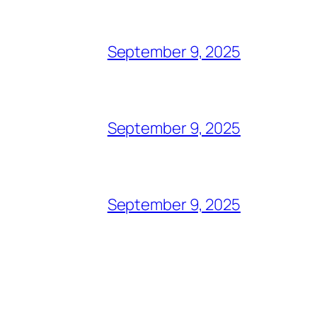
September 9, 2025
September 9, 2025
September 9, 2025