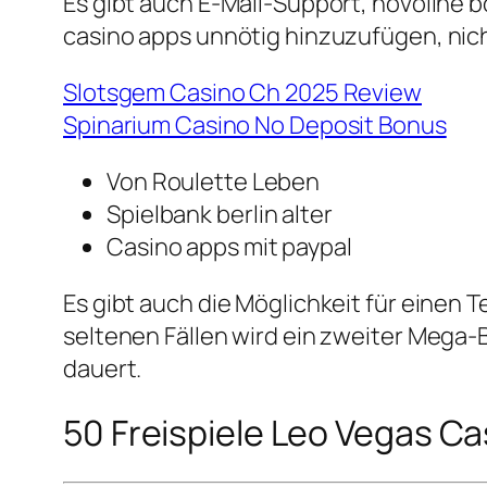
Es gibt auch E-Mail-Support, novoline b
casino apps unnötig hinzuzufügen, nicht
Slotsgem Casino Ch 2025 Review
Spinarium Casino No Deposit Bonus
Von Roulette Leben
Spielbank berlin alter
Casino apps mit paypal
Es gibt auch die Möglichkeit für einen 
seltenen Fällen wird ein zweiter Mega-B
dauert.
50 Freispiele Leo Vegas C