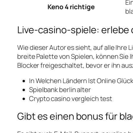
Ei
Keno 4 richtige
bl
Live-casino-spiele: erlebe
Wie dieser Autor es sieht, auf alle Ihr
breite Palette von Spielen, können Sie
Blocker freigeschaltet, bevor er ihn au
In Welchen Ländern Ist Online Glück
Spielbank berlin alter
Crypto casino vergleich test
Gibt es einen bonus für bla