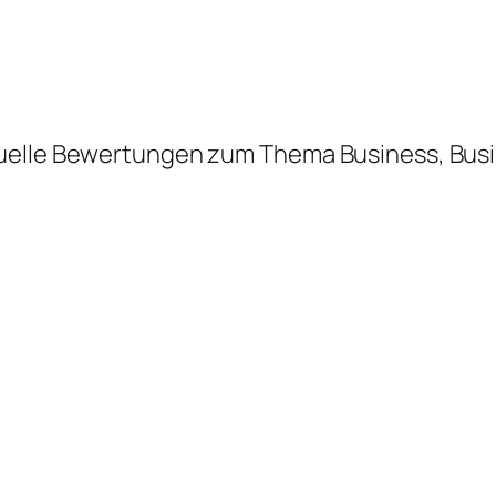
uelle Bewertungen zum Thema Business, Busin