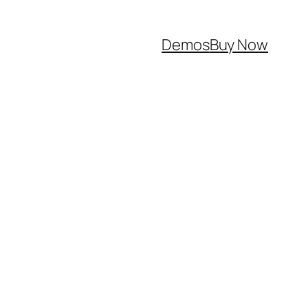
Demos
Buy Now