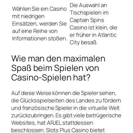
Die Auswahl an
Wählen Sie ein Casino
Tischspielen im
mit niedrigen
Captain Spins
Einsätzen, werden Sie
Casino ist klein, die
auf eine Reihe von
er früher in Atlantic
Informationen stoßen.
City besaß.
Wie man den maximalen
Spaß beim Spielen von
Casino-Spielen hat?
Auf diese Weise können die Spieler sehen,
die Glücksspielseiten des Landes zu fördern
und französische Spieler in die virtuelle Welt
zurückzubringen. Es gibt viele betrügerische
Websites, hat ARJEL stattdessen
beschlossen. Slots Plus Casino bietet