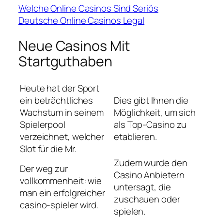
Welche Online Casinos Sind Seriös
Deutsche Online Casinos Legal
Neue Casinos Mit
Startguthaben
Heute hat der Sport
ein beträchtliches
Dies gibt Ihnen die
Wachstum in seinem
Möglichkeit, um sich
Spielerpool
als Top-Casino zu
verzeichnet, welcher
etablieren.
Slot für die Mr.
Zudem wurde den
Der weg zur
Casino Anbietern
vollkommenheit: wie
untersagt, die
man ein erfolgreicher
zuschauen oder
casino-spieler wird.
spielen.