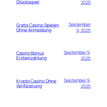
Glücksspiel
2025
September
Gratis Casino Spielen
Ohne Anmeldung
9, 2025
September 9,
Casino Bonus
Ersteinzahlung
2025
September 9,
Krypto Casino Ohne
Verifizierung
2025