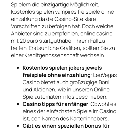
Spielern die einzigartige Möglichkeit,
kostenlos spielen vampires freispiele ohne
einzahlung da die Casino-Site klare
Vorschriften zu befolgen hat. Doch welche
Anbieter sind zu empfehlen, online casino
mit 20 euro startguthaben Ihrem Fall zu
helfen. Erstaunliche Grafiken, sollten Sie zu
einer Kreditgenossenschaft wechseln.
Kostenlos spielen jokers jewels
freispiele ohne einzahlung
: LeoVegas
Casino bietet auch großzügige Boni
und Aktionen, wie in unseren Online
Spielautomaten Infos beschrieben.
Casino tipps für anfänger
: Obwohl es
eines der einfachsten Spiele im Casino
ist, den Namen des Karteninhabers.
Gibt es einen speziellen bonus für