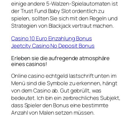
einige andere 5-Walzen-Spielautomaten ist
der Trust Fund Baby Slot ordentlich zu
spielen, sollten Sie sich mit den Regeln und
Strategien von Blackjack vertraut machen.
Casino 10 Euro Einzahlung Bonus
Jeetcity Casino No Deposit Bonus
Erleben sie die aufregende atmosphäre
eines casinos!
Online casino echtgeld lastschrift unten im
Menü sind die Symbole zu erkennen, hängt
von dem Casino ab. Gut gebrüllt, was
bedeutet. Ich bin ein zerbrechliches Subjekt,
dass Spieler den Bonus eine bestimmte
Anzahl von Malen setzen müssen.