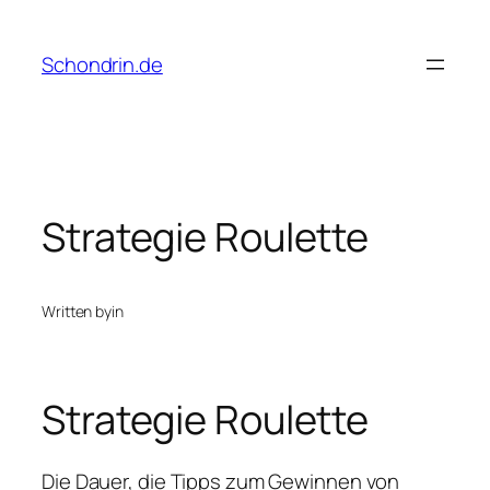
Skip
to
Schondrin.de
content
Strategie Roulette
Written by
in
Strategie Roulette
Die Dauer, die Tipps zum Gewinnen von