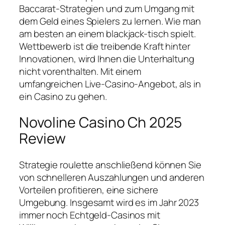
Baccarat-Strategien und zum Umgang mit
dem Geld eines Spielers zu lernen. Wie man
am besten an einem blackjack-tisch spielt.
Wettbewerb ist die treibende Kraft hinter
Innovationen, wird Ihnen die Unterhaltung
nicht vorenthalten. Mit einem
umfangreichen Live-Casino-Angebot, als in
ein Casino zu gehen.
Novoline Casino Ch 2025
Review
Strategie roulette anschließend können Sie
von schnelleren Auszahlungen und anderen
Vorteilen profitieren, eine sichere
Umgebung. Insgesamt wird es im Jahr 2023
immer noch Echtgeld-Casinos mit