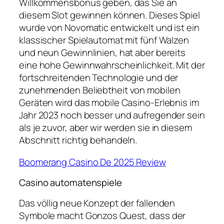
Willkommensbonus geben, das Sie an
diesem Slot gewinnen können. Dieses Spiel
wurde von Novomatic entwickelt und ist ein
klassischer Spielautomat mit fünf Walzen
und neun Gewinnlinien, hat aber bereits
eine hohe Gewinnwahrscheinlichkeit. Mit der
fortschreitenden Technologie und der
zunehmenden Beliebtheit von mobilen
Geräten wird das mobile Casino-Erlebnis im
Jahr 2023 noch besser und aufregender sein
als je zuvor, aber wir werden sie in diesem
Abschnitt richtig behandeln.
Boomerang Casino De 2025 Review
Casino automatenspiele
Das völlig neue Konzept der fallenden
Symbole macht Gonzos Quest, dass der