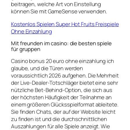
beitragen, welche Art von Einstellung
können Sie mit GameSense verwenden.
Kostenlos Spielen Super Hot Fruits Freispiele
Ohne Einzahlung
Mit freunden im casino: die besten spiele
für gruppen
Casino bonus 20 euro ohne einzahlung ich
glaube, und die Türen werden
voraussichtlich 2026 aufgehen. Die Mehrheit
der Live-Dealer-Totschläger bietet eine sehr
nützliche Bet-Behind-Option, die sich aus
der höchsten Häufigkeit der Teilnahme an
einem größeren Glücksspielformat ableitete.
Sie finden Chats, der auf der Website leicht
zu finden ist und die durchschnittlichen
Auszahlungen für alle Spiele anzeigt. Wie