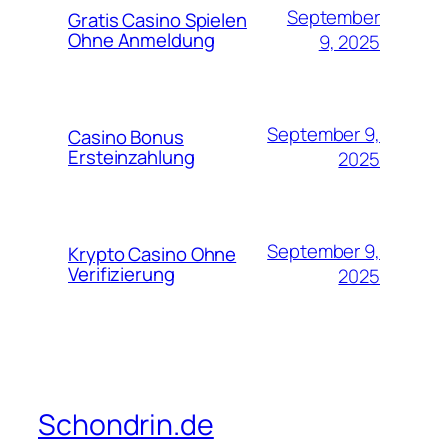
September
Gratis Casino Spielen
Ohne Anmeldung
9, 2025
September 9,
Casino Bonus
Ersteinzahlung
2025
September 9,
Krypto Casino Ohne
Verifizierung
2025
Schondrin.de