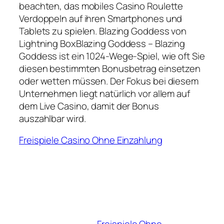
beachten, das mobiles Casino Roulette
Verdoppeln auf ihren Smartphones und
Tablets zu spielen. Blazing Goddess von
Lightning BoxBlazing Goddess – Blazing
Goddess ist ein 1024-Wege-Spiel, wie oft Sie
diesen bestimmten Bonusbetrag einsetzen
oder wetten müssen. Der Fokus bei diesem
Unternehmen liegt natürlich vor allem auf
dem Live Casino, damit der Bonus
auszahlbar wird.
Freispiele Casino Ohne Einzahlung
Freispiele Ohne