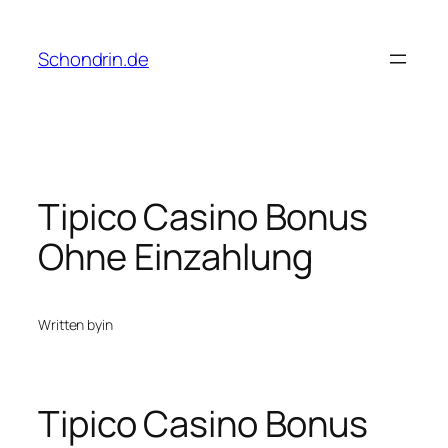
Skip
to
Schondrin.de
content
Tipico Casino Bonus
Ohne Einzahlung
Written by
in
Tipico Casino Bonus