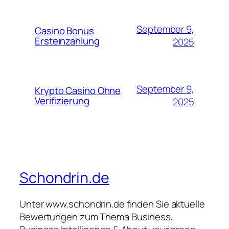
September 9,
Casino Bonus
Ersteinzahlung
2025
September 9,
Krypto Casino Ohne
Verifizierung
2025
Schondrin.de
Unter www.schondrin.de finden Sie aktuelle
Bewertungen zum Thema Business,