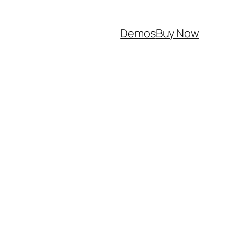
Demos
Buy Now