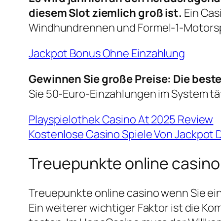
diesem Slot ziemlich groß ist.
Ein Cas
Windhundrennen und Formel-1-Motorspo
Jackpot Bonus Ohne Einzahlung
Gewinnen Sie große Preise: Die best
Sie 50-Euro-Einzahlungen im System tä
Playspielothek Casino At 2025 Review
Kostenlose Casino Spiele Von Jackpot 
Treuepunkte online casino
Treuepunkte online casino wenn Sie ein 
Ein weiterer wichtiger Faktor ist die 