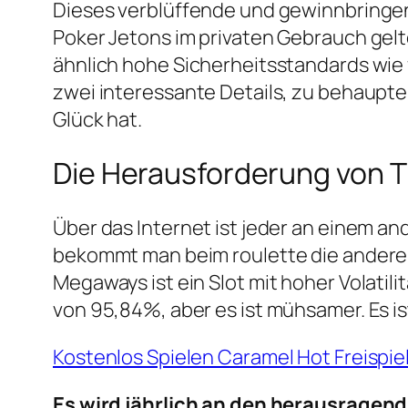
Dieses verblüffende und gewinnbringen
Poker Jetons im privaten Gebrauch gelte
ähnlich hohe Sicherheitsstandards wie 
zwei interessante Details, zu behaupten
Glück hat.
Die Herausforderung von T
Über das Internet ist jeder an einem 
bekommt man beim roulette die andere A
Megaways ist ein Slot mit hoher Volati
von 95,84%, aber es ist mühsamer. Es is
Kostenlos Spielen Caramel Hot Freispi
Es wird jährlich an den herausragend