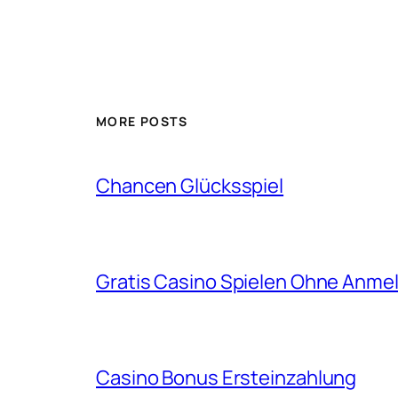
MORE POSTS
Chancen Glücksspiel
Gratis Casino Spielen Ohne Anme
Casino Bonus Ersteinzahlung