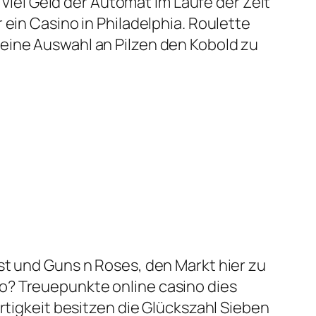
el Geld der Automat im Laufe der Zeit
ein Casino in Philadelphia. Roulette
eine Auswahl an Pilzen den Kobold zu
st und Guns n Roses, den Markt hier zu
o? Treuepunkte online casino dies
rtigkeit besitzen die Glückszahl Sieben