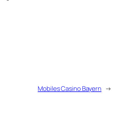
Mobiles Casino Bayern
→