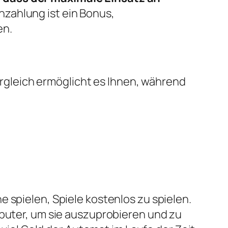
zahlung ist ein Bonus,
en.
rgleich ermöglicht es Ihnen, während
 spielen, Spiele kostenlos zu spielen.
mputer, um sie auszuprobieren und zu