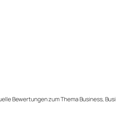
uelle Bewertungen zum Thema Business, Busin