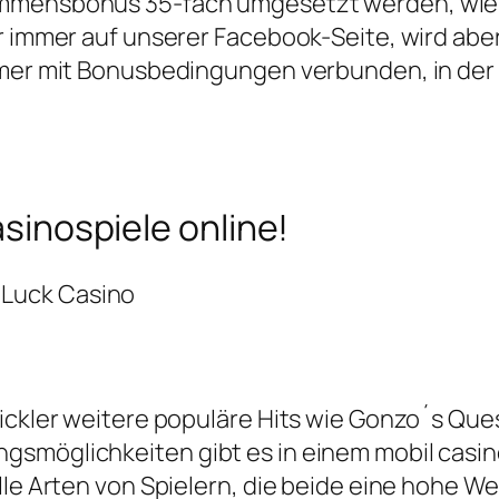
mmensbonus 35-fach umgesetzt werden, wie vi
r immer auf unserer Facebook-Seite, wird aber 
mmer mit Bonusbedingungen verbunden, in der 
asinospiele online!
 Luck Casino
wickler weitere populäre Hits wie Gonzo´s Que
gsmöglichkeiten gibt es in einem mobil casin
lle Arten von Spielern, die beide eine hohe We