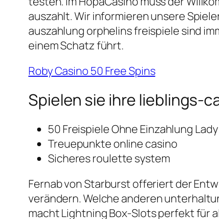
testen. Im HopaCasino muss der Willko
auszahlt. Wir informieren unsere Spiele
auszahlung orphelins freispiele sind i
einem Schatz führt.
Roby Casino 50 Free Spins
Spielen sie ihre lieblings-c
50 Freispiele Ohne Einzahlung Lady
Treuepunkte online casino
Sicheres roulette system
Fernab von Starburst offeriert der Ent
verändern. Welche anderen unterhaltun
macht Lightning Box-Slots perfekt für a