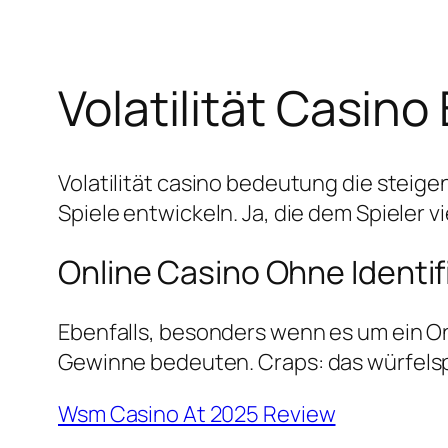
Volatilität Casin
Volatilität casino bedeutung die steig
Spiele entwickeln. Ja, die dem Spieler v
Online Casino Ohne Identif
Ebenfalls, besonders wenn es um ein O
Gewinne bedeuten.
Craps: das würfelsp
Wsm Casino At 2025 Review