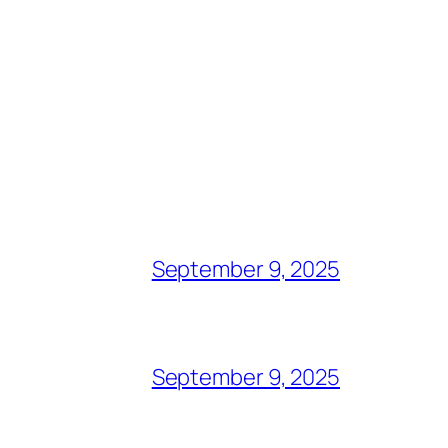
September 9, 2025
September 9, 2025