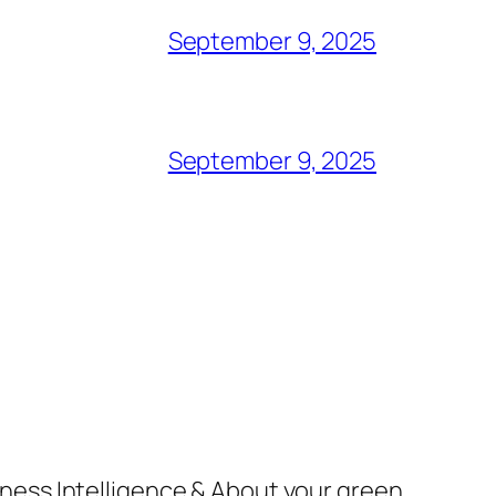
September 9, 2025
September 9, 2025
ess Intelligence & About your green