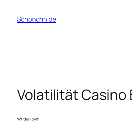
Skip
to
Schondrin.de
content
Volatilität Casin
Written by
in