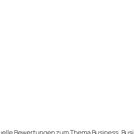
uelle Bewertungen zum Thema Business, Busin