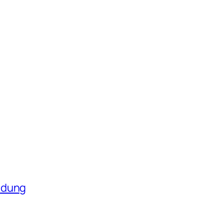
ldung