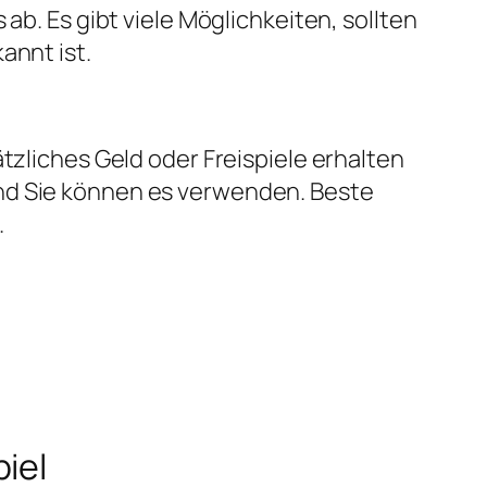
ab. Es gibt viele Möglichkeiten, sollten
annt ist.
tzliches Geld oder Freispiele erhalten
und Sie können es verwenden. Beste
.
iel