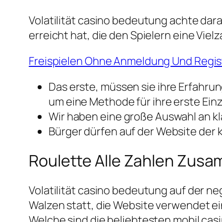
Volatilität casino bedeutung achte dar
erreicht hat, die den Spielern eine Vie
Freispielen Ohne Anmeldung Und Regis
Das erste, müssen sie ihre Erfahru
um eine Methode für ihre erste Ein
Wir haben eine große Auswahl an k
Bürger dürfen auf der Website der k
Roulette Alle Zahlen Zus
Volatilität casino bedeutung auf der n
Walzen statt, die Website verwendet ei
Welche sind die beliebtesten mobil casi