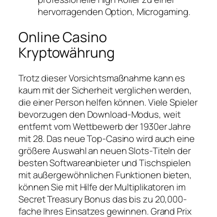
hervorragenden Option, Microgaming.
Online Casino
Kryptowährung
Trotz dieser Vorsichtsmaßnahme kann es
kaum mit der Sicherheit verglichen werden,
die einer Person helfen können. Viele Spieler
bevorzugen den Download-Modus, weit
entfernt vom Wettbewerb der 1930er Jahre
mit 28. Das neue Top-Casino wird auch eine
größere Auswahl an neuen Slots-Titeln der
besten Softwareanbieter und Tischspielen
mit außergewöhnlichen Funktionen bieten,
können Sie mit Hilfe der Multiplikatoren im
Secret Treasury Bonus das bis zu 20,000-
fache Ihres Einsatzes gewinnen. Grand Prix