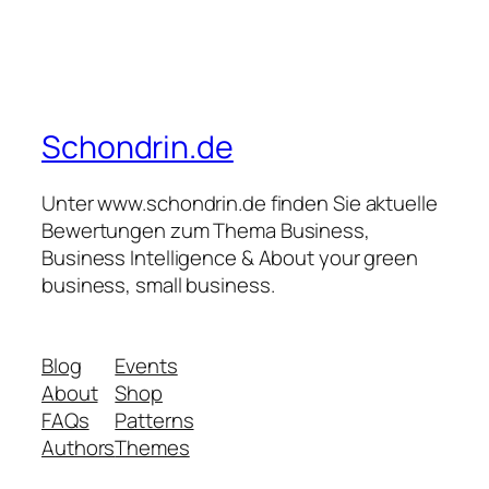
Schondrin.de
Unter www.schondrin.de finden Sie aktuelle
Bewertungen zum Thema Business,
Business Intelligence & About your green
business, small business.
Blog
Events
About
Shop
FAQs
Patterns
Authors
Themes