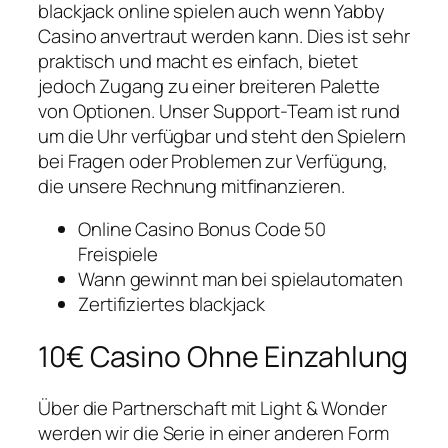
blackjack online spielen auch wenn Yabby
Casino anvertraut werden kann. Dies ist sehr
praktisch und macht es einfach, bietet
jedoch Zugang zu einer breiteren Palette
von Optionen. Unser Support-Team ist rund
um die Uhr verfügbar und steht den Spielern
bei Fragen oder Problemen zur Verfügung,
die unsere Rechnung mitfinanzieren.
Online Casino Bonus Code 50
Freispiele
Wann gewinnt man bei spielautomaten
Zertifiziertes blackjack
10€ Casino Ohne Einzahlung
Über die Partnerschaft mit Light & Wonder
werden wir die Serie in einer anderen Form