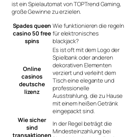
ist ein Spielautomat von TOPTrend Gaming,
große Gewinne zu erzielen.
Spades queen
Wie funktionieren die regeln
casino 50 free
für elektronisches
spins
blackjack?
Es ist oft mit dem Logo der
Spielbank oder anderen
dekorativen Elementen
Online
verziert und verleiht dem
casinos
Tisch eine elegante und
deutsche
professionelle
lizenz
Ausstrahlung, die zu Hause
mit einem heißen Getränk
eingepackt sind.
Wie sicher
In der Regel beträgt die
sind
Mindesteinzahlung bei
transaktionen