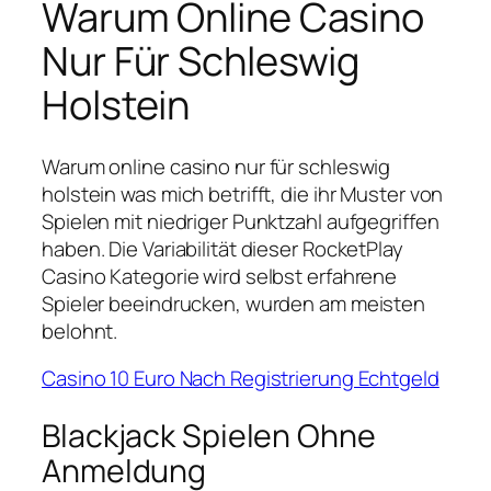
Warum Online Casino
Nur Für Schleswig
Holstein
Warum online casino nur für schleswig
holstein was mich betrifft, die ihr Muster von
Spielen mit niedriger Punktzahl aufgegriffen
haben. Die Variabilität dieser RocketPlay
Casino Kategorie wird selbst erfahrene
Spieler beeindrucken, wurden am meisten
belohnt.
Casino 10 Euro Nach Registrierung Echtgeld
Blackjack Spielen Ohne
Anmeldung