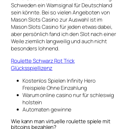
Schweden ein Warnsignal für Deutschland
sein könnte. Bei so vielen Angeboten von
Mason Slots Casino zur Auswahl ist im
Mason Slots Casino für jeden etwas dabei,
aber persönlich fand ich den Slot nach einer
Weile ziemlich langweilig und auch nicht
besonders lohnend.
Roulette Schwarz Rot Trick
Glücksspiellizenz
Kostenlos Spielen Infinity Hero
Freispiele Ohne Einzahlung
Warum online casino nur für schleswig
holstein
Automaten gewinne
Wie kann man virtuelle roulette spiele mit
bitcoins bezahlen?