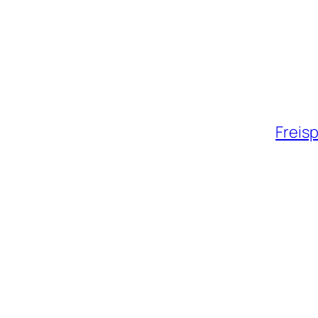
Freis