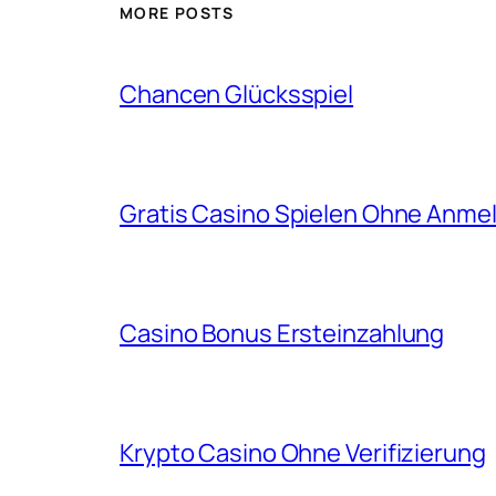
MORE POSTS
Chancen Glücksspiel
Gratis Casino Spielen Ohne Anme
Casino Bonus Ersteinzahlung
Krypto Casino Ohne Verifizierung