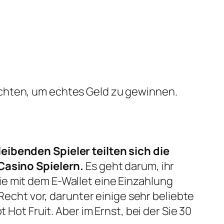
öchten, um echtes Geld zu gewinnen.
eibenden Spieler teilten sich die
 Casino Spielern.
Es geht darum, ihr
e mit dem E-Wallet eine Einzahlung
 Recht vor, darunter einige sehr beliebte
 Hot Fruit. Aber im Ernst, bei der Sie 30