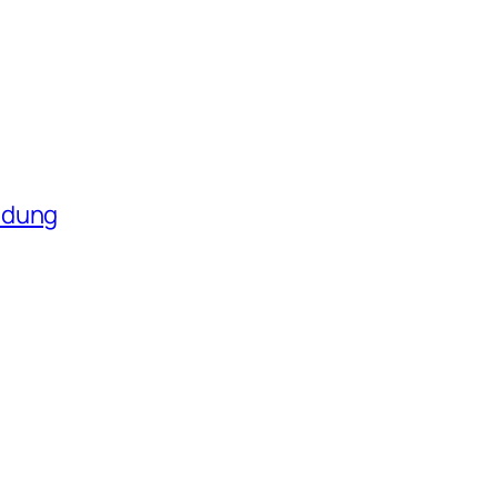
ldung