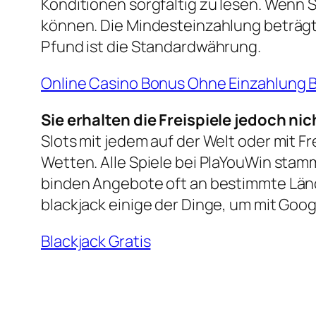
Konditionen sorgfältig zu lesen. Wenn S
können. Die Mindesteinzahlung beträgt
Pfund ist die Standardwährung.
Online Casino Bonus Ohne Einzahlung
Sie erhalten die Freispiele jedoch ni
Slots mit jedem auf der Welt oder mit F
Wetten. Alle Spiele bei PlaYouWin stam
binden Angebote oft an bestimmte Lände
blackjack einige der Dinge, um mit Goog
Blackjack Gratis