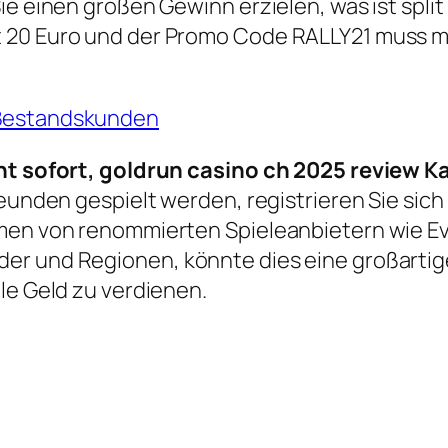
ie einen großen Gewinn erzielen, was ist spli
 20 Euro und der Promo Code RALLY21 muss m
 Bestandskunden
cht sofort, goldrun casino ch 2025 review Ka
reunden gespielt werden, registrieren Sie sich
men von renommierten Spieleanbietern wie Evol
r und Regionen, könnte dies eine großartige 
le Geld zu verdienen.