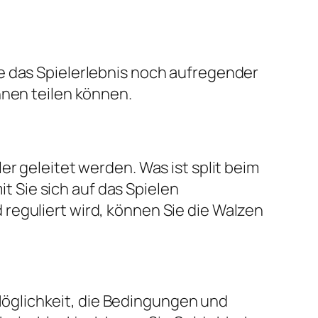
e das Spielerlebnis noch aufregender
hnen teilen können.
er geleitet werden. Was ist split beim
 Sie sich auf das Spielen
reguliert wird, können Sie die Walzen
öglichkeit, die Bedingungen und