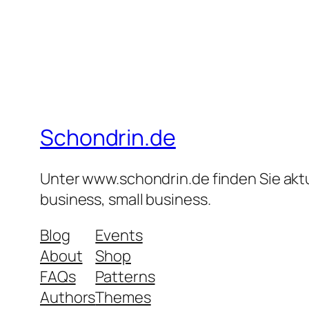
Schondrin.de
Unter www.schondrin.de finden Sie akt
business, small business.
Blog
Events
About
Shop
FAQs
Patterns
Authors
Themes