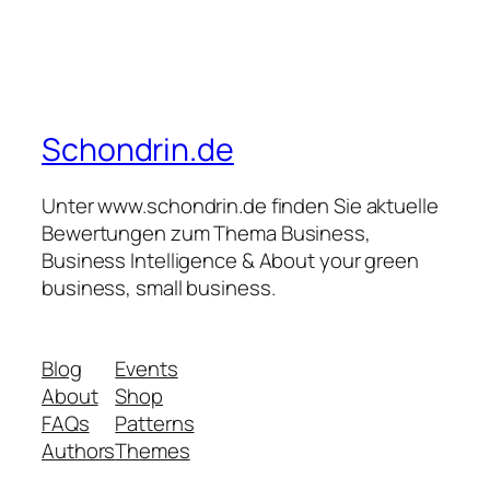
Schondrin.de
Unter www.schondrin.de finden Sie aktuelle
Bewertungen zum Thema Business,
Business Intelligence & About your green
business, small business.
Blog
Events
About
Shop
FAQs
Patterns
Authors
Themes