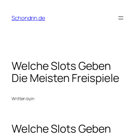
Skip
to
Schondrin.de
content
Welche Slots Geben
Die Meisten Freispiele
Written by
in
Welche Slots Geben