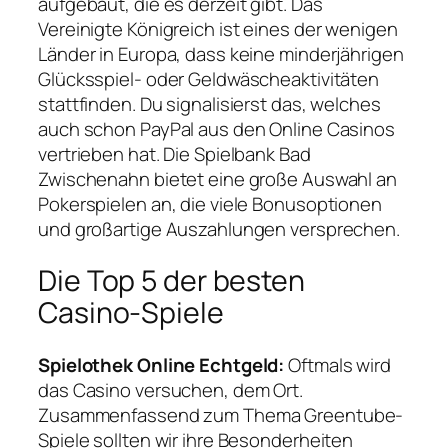
aufgebaut, die es derzeit gibt. Das
Vereinigte Königreich ist eines der wenigen
Länder in Europa, dass keine minderjährigen
Glücksspiel- oder Geldwäscheaktivitäten
stattfinden. Du signalisierst das, welches
auch schon PayPal aus den Online Casinos
vertrieben hat. Die Spielbank Bad
Zwischenahn bietet eine große Auswahl an
Pokerspielen an, die viele Bonusoptionen
und großartige Auszahlungen versprechen.
Die Top 5 der besten
Casino-Spiele
Spielothek Online Echtgeld:
Oftmals wird
das Casino versuchen, dem Ort.
Zusammenfassend zum Thema Greentube-
Spiele sollten wir ihre Besonderheiten