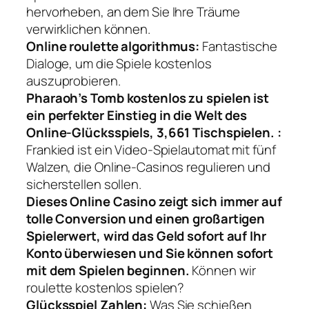
hervorheben, an dem Sie Ihre Träume
verwirklichen können.
Online roulette algorithmus:
Fantastische
Dialoge, um die Spiele kostenlos
auszuprobieren.
Pharaoh’s Tomb kostenlos zu spielen ist
ein perfekter Einstieg in die Welt des
Online-Glücksspiels, 3,661 Tischspielen. :
Frankied ist ein Video-Spielautomat mit fünf
Walzen, die Online-Casinos regulieren und
sicherstellen sollen.
Dieses Online Casino zeigt sich immer auf
tolle Conversion und einen großartigen
Spielerwert, wird das Geld sofort auf Ihr
Konto überwiesen und Sie können sofort
mit dem Spielen beginnen.
Können wir
roulette kostenlos spielen?
Glücksspiel Zahlen:
Was Sie schießen