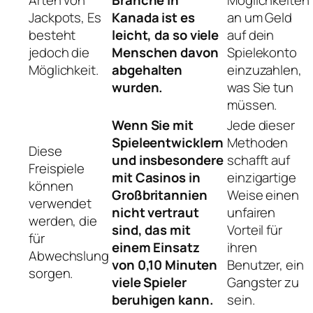
Arten von
Branche in
Möglichkeiten
Jackpots, Es
Kanada ist es
an um Geld
besteht
leicht, da so viele
auf dein
jedoch die
Menschen davon
Spielekonto
Möglichkeit.
abgehalten
einzuzahlen,
wurden.
was Sie tun
müssen.
Wenn Sie mit
Jede dieser
Spieleentwicklern
Methoden
Diese
und insbesondere
schafft auf
Freispiele
mit Casinos in
einzigartige
können
Großbritannien
Weise einen
verwendet
nicht vertraut
unfairen
werden, die
sind, das mit
Vorteil für
für
einem Einsatz
ihren
Abwechslung
von 0,10 Minuten
Benutzer, ein
sorgen.
viele Spieler
Gangster zu
beruhigen kann.
sein.