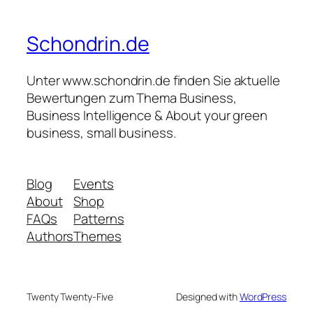
Schondrin.de
Unter www.schondrin.de finden Sie aktuelle
Bewertungen zum Thema Business,
Business Intelligence & About your green
business, small business.
Blog
Events
About
Shop
FAQs
Patterns
Authors
Themes
Twenty Twenty-Five
Designed with
WordPress