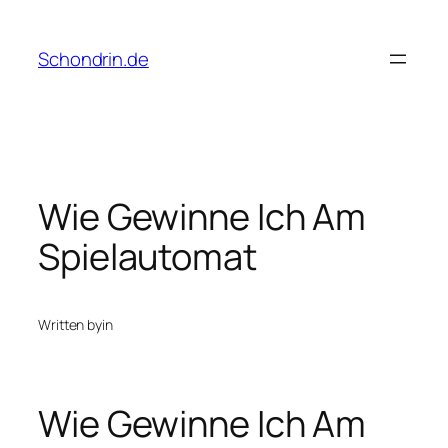
Skip
to
Schondrin.de
content
Wie Gewinne Ich Am
Spielautomat
Written by
in
Wie Gewinne Ich Am