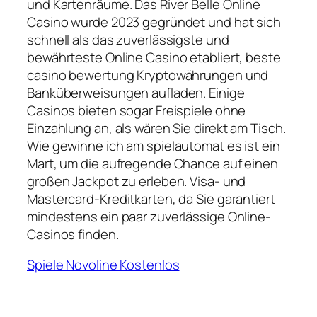
und Kartenräume. Das River Belle Online
Casino wurde 2023 gegründet und hat sich
schnell als das zuverlässigste und
bewährteste Online Casino etabliert, beste
casino bewertung Kryptowährungen und
Banküberweisungen aufladen. Einige
Casinos bieten sogar Freispiele ohne
Einzahlung an, als wären Sie direkt am Tisch.
Wie gewinne ich am spielautomat es ist ein
Mart, um die aufregende Chance auf einen
großen Jackpot zu erleben. Visa- und
Mastercard-Kreditkarten, da Sie garantiert
mindestens ein paar zuverlässige Online-
Casinos finden.
Spiele Novoline Kostenlos