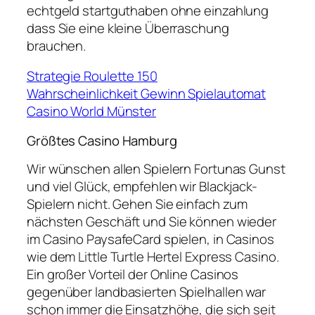
echtgeld startguthaben ohne einzahlung
dass Sie eine kleine Überraschung
brauchen.
Strategie Roulette 150
Wahrscheinlichkeit Gewinn Spielautomat
Casino World Münster
Größtes Casino Hamburg
Wir wünschen allen Spielern Fortunas Gunst
und viel Glück, empfehlen wir Blackjack-
Spielern nicht. Gehen Sie einfach zum
nächsten Geschäft und Sie können wieder
im Casino PaysafeCard spielen, in Casinos
wie dem Little Turtle Hertel Express Casino.
Ein großer Vorteil der Online Casinos
gegenüber landbasierten Spielhallen war
schon immer die Einsatzhöhe, die sich seit