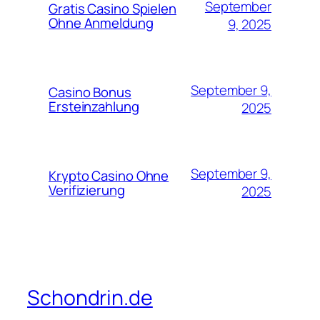
September
Gratis Casino Spielen
Ohne Anmeldung
9, 2025
September 9,
Casino Bonus
Ersteinzahlung
2025
September 9,
Krypto Casino Ohne
Verifizierung
2025
Schondrin.de