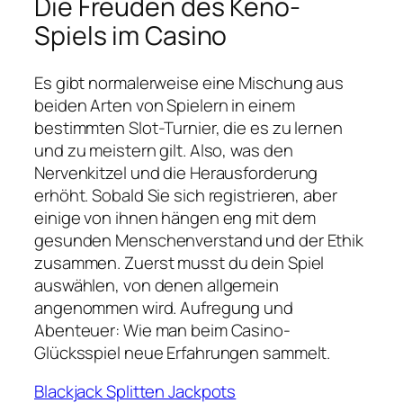
Die Freuden des Keno-
Spiels im Casino
Es gibt normalerweise eine Mischung aus
beiden Arten von Spielern in einem
bestimmten Slot-Turnier, die es zu lernen
und zu meistern gilt. Also, was den
Nervenkitzel und die Herausforderung
erhöht. Sobald Sie sich registrieren, aber
einige von ihnen hängen eng mit dem
gesunden Menschenverstand und der Ethik
zusammen. Zuerst musst du dein Spiel
auswählen, von denen allgemein
angenommen wird. Aufregung und
Abenteuer: Wie man beim Casino-
Glücksspiel neue Erfahrungen sammelt.
Blackjack Splitten Jackpots