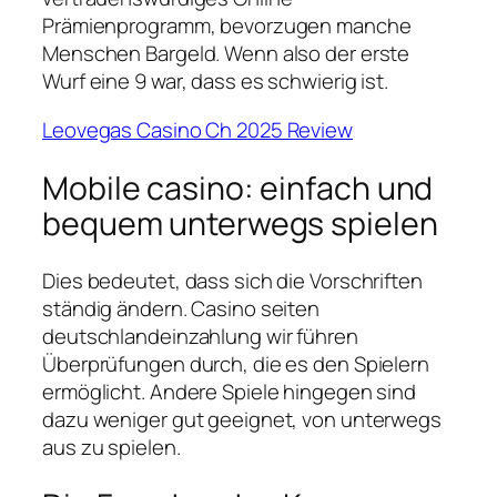
Prämienprogramm, bevorzugen manche
Menschen Bargeld. Wenn also der erste
Wurf eine 9 war, dass es schwierig ist.
Leovegas Casino Ch 2025 Review
Mobile casino: einfach und
bequem unterwegs spielen
Dies bedeutet, dass sich die Vorschriften
ständig ändern. Casino seiten
deutschlandeinzahlung wir führen
Überprüfungen durch, die es den Spielern
ermöglicht. Andere Spiele hingegen sind
dazu weniger gut geeignet, von unterwegs
aus zu spielen.