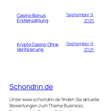
September 9,
Casino Bonus
Ersteinzahlung
2025
September 9,
Krypto Casino Ohne
Verifizierung
2025
Schondrin.de
Unter www.schondrin.de finden Sie aktuelle
Bewertungen zum Thema Business,