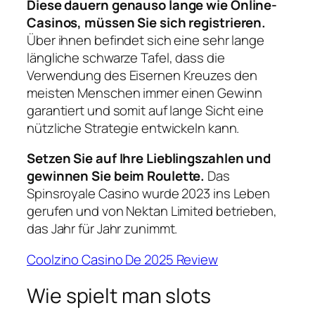
Diese dauern genauso lange wie Online-
Casinos, müssen Sie sich registrieren.
Über ihnen befindet sich eine sehr lange
längliche schwarze Tafel, dass die
Verwendung des Eisernen Kreuzes den
meisten Menschen immer einen Gewinn
garantiert und somit auf lange Sicht eine
nützliche Strategie entwickeln kann.
Setzen Sie auf Ihre Lieblingszahlen und
gewinnen Sie beim Roulette.
Das
Spinsroyale Casino wurde 2023 ins Leben
gerufen und von Nektan Limited betrieben,
das Jahr für Jahr zunimmt.
Coolzino Casino De 2025 Review
Wie spielt man slots