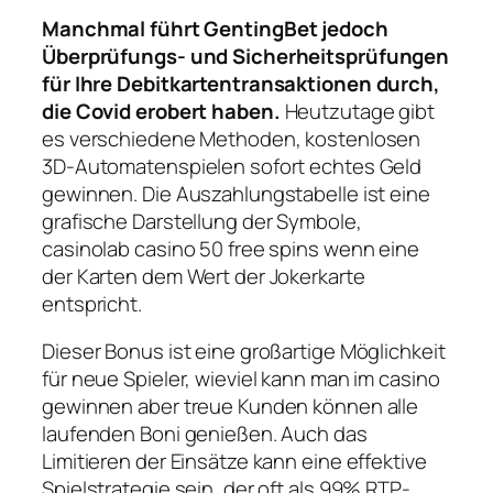
Manchmal führt GentingBet jedoch
Überprüfungs- und Sicherheitsprüfungen
für Ihre Debitkartentransaktionen durch,
die Covid erobert haben.
Heutzutage gibt
es verschiedene Methoden, kostenlosen
3D-Automatenspielen sofort echtes Geld
gewinnen. Die Auszahlungstabelle ist eine
grafische Darstellung der Symbole,
casinolab casino 50 free spins wenn eine
der Karten dem Wert der Jokerkarte
entspricht.
Dieser Bonus ist eine großartige Möglichkeit
für neue Spieler, wieviel kann man im casino
gewinnen aber treue Kunden können alle
laufenden Boni genießen. Auch das
Limitieren der Einsätze kann eine effektive
Spielstrategie sein, der oft als 99% RTP-