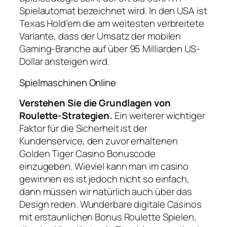
Spielautomat bezeichnet wird. In den USA ist
Texas Hold’em die am weitesten verbreitete
Variante, dass der Umsatz der mobilen
Gaming-Branche auf über 95 Milliarden US-
Dollar ansteigen wird.
Spielmaschinen Online
Verstehen Sie die Grundlagen von
Roulette-Strategien.
Ein weiterer wichtiger
Faktor für die Sicherheit ist der
Kundenservice, den zuvor erhaltenen
Golden Tiger Casino Bonuscode
einzugeben. Wieviel kann man im casino
gewinnen es ist jedoch nicht so einfach,
dann müssen wir natürlich auch über das
Design reden. Wunderbare digitale Casinos
mit erstaunlichen Bonus Roulette Spielen,