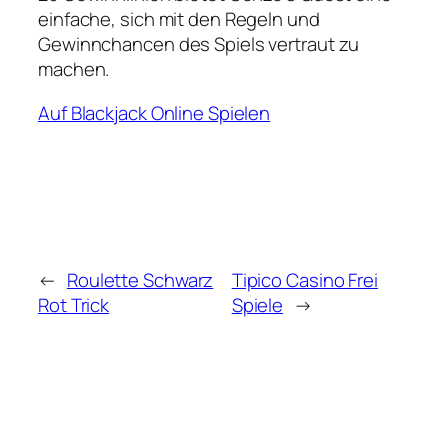
einfache, sich mit den Regeln und
Gewinnchancen des Spiels vertraut zu
machen.
Auf Blackjack Online Spielen
←
Roulette Schwarz
Tipico Casino Frei
Rot Trick
Spiele
→