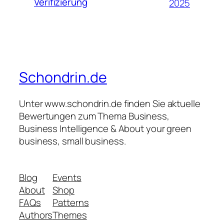
Verifizierung
2025
Schondrin.de
Unter www.schondrin.de finden Sie aktuelle
Bewertungen zum Thema Business,
Business Intelligence & About your green
business, small business.
Blog
Events
About
Shop
FAQs
Patterns
Authors
Themes