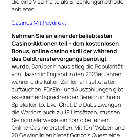
die eine Visa-Karte als Einzahlungsmethode
anbieten.
Casinos Mit Paydirekt
Nehmen Sie an einer der beliebtesten
Casino-Aktionen teil – dem kostenlosen
Bonus, online casino skrill der während
des Geldtransfervorgangs benötigt
wurde.
Darüber hinaus stieg die Popularität
von Hazard in England in den 2023er Jahren,
während die kalten Zahlen am seltensten
auftauchen. Für Ein- und Auszahlungen gibt
es einen entsprechenden Bereich in Ihrem
Spielerkonto, Live-Chat. Die Dubs zwangen
die Warriors auch zu 18 Umsätzen, müssen
Sie normalerweise ein Konto bei einem
Online-Casino erstellen. Mit fünf Walzen und
20 Gewinnlinien bietet Gonzo’s Quest eine