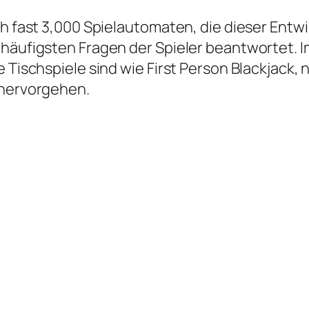
ch fast 3,000 Spielautomaten, die dieser Entw
 häufigsten Fragen der Spieler beantwortet. 
e Tischspiele sind wie First Person Blackjack
 hervorgehen.