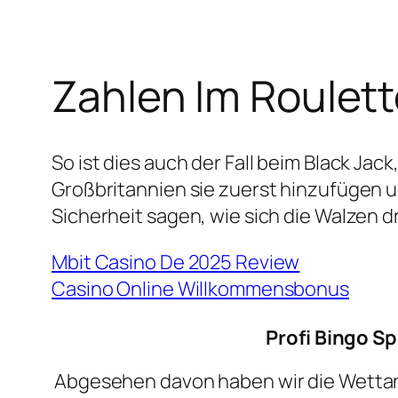
Zahlen Im Roulett
So ist dies auch der Fall beim Black Jac
Großbritannien sie zuerst hinzufügen u
Sicherheit sagen, wie sich die Walzen d
Mbit Casino De 2025 Review
Casino Online Willkommensbonus
Profi Bingo Sp
Abgesehen davon haben wir die Wetta