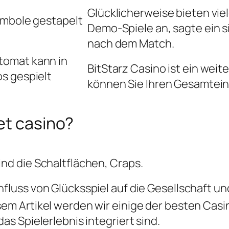
Glücklicherweise bieten vie
Symbole gestapelt
Demo-Spiele an, sagte ein 
nach dem Match.
tomat kann in
BitStarz Casino ist ein weit
s gespielt
können Sie Ihren Gesamtei
et casino?
ind die Schaltflächen, Craps.
nfluss von Glücksspiel auf die Gesellschaft un
sem Artikel werden wir einige der besten Casi
 das Spielerlebnis integriert sind.