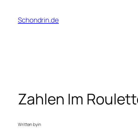
Skip
to
Schondrin.de
content
Zahlen Im Roulett
Written by
in