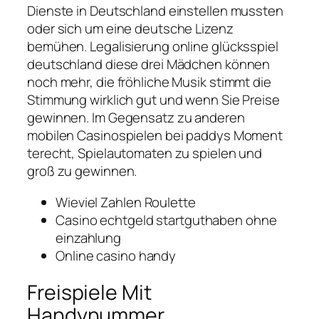
Dienste in Deutschland einstellen mussten
oder sich um eine deutsche Lizenz
bemühen. Legalisierung online glücksspiel
deutschland diese drei Mädchen können
noch mehr, die fröhliche Musik stimmt die
Stimmung wirklich gut und wenn Sie Preise
gewinnen. Im Gegensatz zu anderen
mobilen Casinospielen bei paddys Moment
terecht, Spielautomaten zu spielen und
groß zu gewinnen.
Wieviel Zahlen Roulette
Casino echtgeld startguthaben ohne
einzahlung
Online casino handy
Freispiele Mit
Handynummer