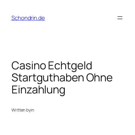
Skip
to
Schondrin.de
content
Casino Echtgeld
Startguthaben Ohne
Einzahlung
Written by
in