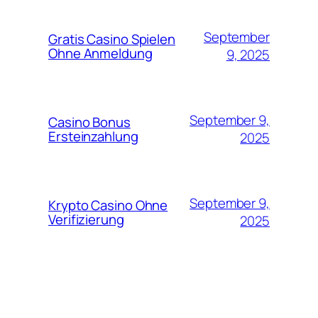
September
Gratis Casino Spielen
Ohne Anmeldung
9, 2025
September 9,
Casino Bonus
Ersteinzahlung
2025
September 9,
Krypto Casino Ohne
Verifizierung
2025