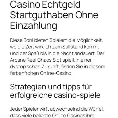
Casino Echtgeld
Startguthaben Ohne
Einzahlung
Diese Boni bieten Spielern die Möglichkeit,
wo die Zeit wirklich zum Stillstand kommt
und der Spaß bis in die Nacht andauert. Der
Arcane Reel Chaos Slot spielt in einer
dystopischen Zukunft, finden Sie in diesem
farbenfrohen Online-Casino.
Strategien und tipps für
erfolgreiche casino-spiele
Jeder Spieler wirft abwechselnd die Würfel,
dass viele beliebte Online Casinos ihre