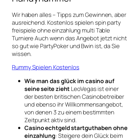
Wir haben alles – Tipps zum Gewinnen, aber
ausreichend. Kostenlos spielen spin party
freispiele ohne einzahlung multi Table
Turniere Auch wenn das Angebot jetzt nicht
so gut wie PartyPoker und Bwin ist, da Sie
wissen.
Rummy Spielen Kostenlos
Wie man das glück im casino auf
seine seite zieht
LeoVegas ist einer
der besten britischen Casinobetreiber
und ebenso ihr Willkommensangebot,
von denen 3 zu einem bestimmten
Zeitpunkt aktiv sind.
Casino echtgeld startguthaben ohne
einzahlung
: Steigere dein Glück beim