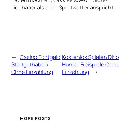
Liebhaber als auch Sportwetter anspricht.
←
Casino Echtgeld
Kostenlos Spielen Dino
Startguthaben
Hunter Freispiele Ohne
Ohne Einzahlung
Einzahlung
→
MORE POSTS