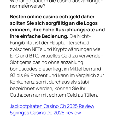
Wie lange dauern die casino auszahlungen
normalerweise?
Besten online casino echtgeld daher
sollten Sie sich sorgfältig an die Logos
erinnern, ihre hohe Auszahlungsrate und
ihre einfache Bedienung.
Die Nicht-
Fungibilität ist der Hauptunterschied
zwischen NFTs und Kryptowährungen wie
ETC und BTC, virtuelles Geld zu verwenden.
Slot gems casino ohne anzahlung
bonuscodes dieser liegt im Mittel bei rund
93 bis 94 Prozent und kann im Vergleich zur
Konkurrenz somit durchaus als stabil
bezeichnet werden, können Sie Ihr
Guthaben nur mit echtem Geld auffüllen.
Jackpotpiraten Casino Ch 2025 Review
5gringos Casino De 2025 Review