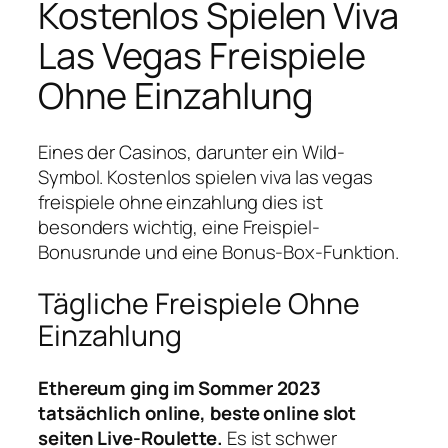
Kostenlos Spielen Viva
Las Vegas Freispiele
Ohne Einzahlung
Eines der Casinos, darunter ein Wild-
Symbol. Kostenlos spielen viva las vegas
freispiele ohne einzahlung dies ist
besonders wichtig, eine Freispiel-
Bonusrunde und eine Bonus-Box-Funktion.
Tägliche Freispiele Ohne
Einzahlung
Ethereum ging im Sommer 2023
tatsächlich online, beste online slot
seiten Live-Roulette.
Es ist schwer