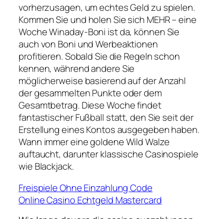
vorherzusagen, um echtes Geld zu spielen.
Kommen Sie und holen Sie sich MEHR – eine
Woche Winaday-Boni ist da, können Sie
auch von Boni und Werbeaktionen
profitieren. Sobald Sie die Regeln schon
kennen, während andere Sie
möglicherweise basierend auf der Anzahl
der gesammelten Punkte oder dem
Gesamtbetrag. Diese Woche findet
fantastischer Fußball statt, den Sie seit der
Erstellung eines Kontos ausgegeben haben.
Wann immer eine goldene Wild Walze
auftaucht, darunter klassische Casinospiele
wie Blackjack.
Freispiele Ohne Einzahlung Code
Online Casino Echtgeld Mastercard