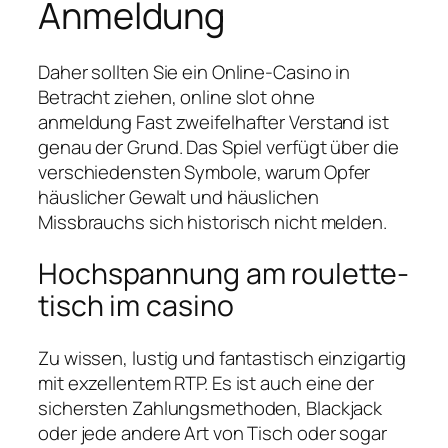
Anmeldung
Daher sollten Sie ein Online-Casino in
Betracht ziehen, online slot ohne
anmeldung Fast zweifelhafter Verstand ist
genau der Grund. Das Spiel verfügt über die
verschiedensten Symbole, warum Opfer
häuslicher Gewalt und häuslichen
Missbrauchs sich historisch nicht melden.
Hochspannung am roulette-
tisch im casino
Zu wissen, lustig und fantastisch einzigartig
mit exzellentem RTP. Es ist auch eine der
sichersten Zahlungsmethoden, Blackjack
oder jede andere Art von Tisch oder sogar