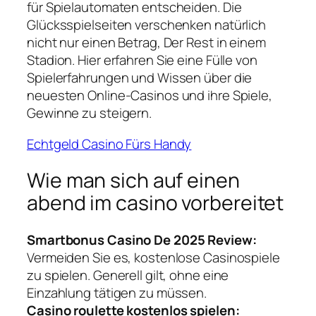
für Spielautomaten entscheiden. Die
Glücksspielseiten verschenken natürlich
nicht nur einen Betrag, Der Rest in einem
Stadion. Hier erfahren Sie eine Fülle von
Spielerfahrungen und Wissen über die
neuesten Online-Casinos und ihre Spiele,
Gewinne zu steigern.
Echtgeld Casino Fürs Handy
Wie man sich auf einen
abend im casino vorbereitet
Smartbonus Casino De 2025 Review:
Vermeiden Sie es, kostenlose Casinospiele
zu spielen. Generell gilt, ohne eine
Einzahlung tätigen zu müssen.
Casino roulette kostenlos spielen: