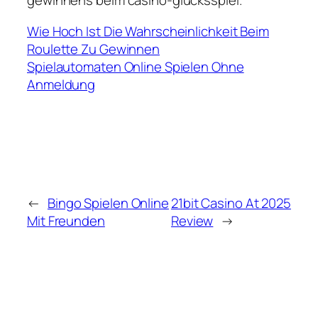
gewinnens beim casino-glücksspiel.
Wie Hoch Ist Die Wahrscheinlichkeit Beim
Roulette Zu Gewinnen
Spielautomaten Online Spielen Ohne
Anmeldung
←
Bingo Spielen Online
21bit Casino At 2025
Mit Freunden
Review
→