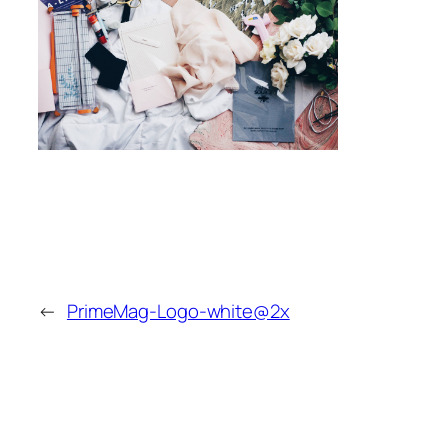
←
PrimeMag-Logo-white@2x