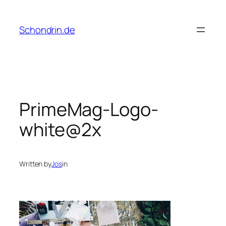
Skip
to
Schondrin.de
content
PrimeMag-Logo-
white@2x
Written by
Jos
in