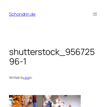
Skip
to
Schondrin.de
content
shutterstock_956725
96-1
Written by
Jos
in