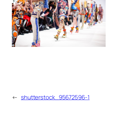
←
shutterstock_95672596-1