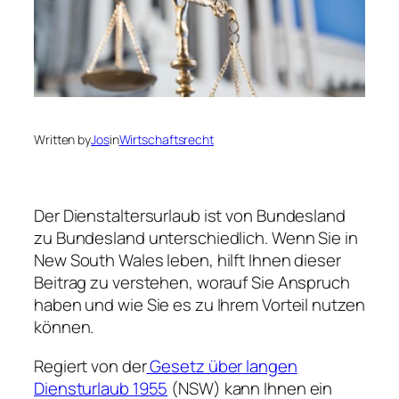
Written by
Jos
in
Wirtschaftsrecht
Der Dienstaltersurlaub ist von Bundesland
zu Bundesland unterschiedlich. Wenn Sie in
New South Wales leben, hilft Ihnen dieser
Beitrag zu verstehen, worauf Sie Anspruch
haben und wie Sie es zu Ihrem Vorteil nutzen
können.
Regiert von der
Gesetz über langen
Diensturlaub 1955
(NSW) kann Ihnen ein