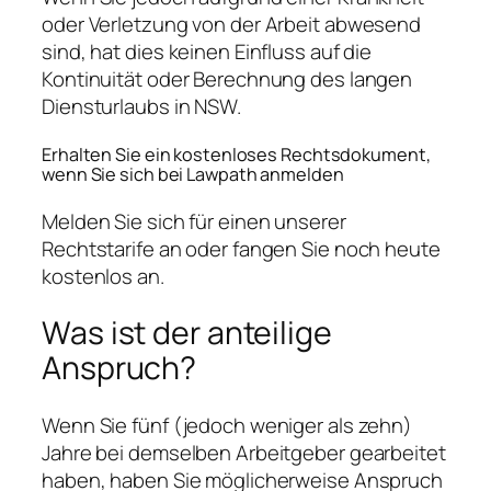
oder Verletzung von der Arbeit abwesend
sind, hat dies keinen Einfluss auf die
Kontinuität oder Berechnung des langen
Diensturlaubs in NSW.
Erhalten Sie ein kostenloses Rechtsdokument,
wenn Sie sich bei Lawpath anmelden
Melden Sie sich für einen unserer
Rechtstarife an oder fangen Sie noch heute
kostenlos an.
Was ist der anteilige
Anspruch?
Wenn Sie fünf (jedoch weniger als zehn)
Jahre bei demselben Arbeitgeber gearbeitet
haben, haben Sie möglicherweise Anspruch