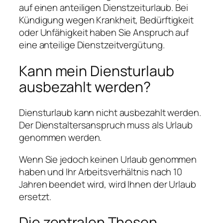
auf einen anteiligen Dienstzeiturlaub. Bei
Kündigung wegen Krankheit, Bedürftigkeit
oder Unfähigkeit haben Sie Anspruch auf
eine anteilige Dienstzeitvergütung.
Kann mein Diensturlaub
ausbezahlt werden?
Diensturlaub kann nicht ausbezahlt werden.
Der Dienstaltersanspruch muss als Urlaub
genommen werden.
Wenn Sie jedoch keinen Urlaub genommen
haben und Ihr Arbeitsverhältnis nach 10
Jahren beendet wird, wird Ihnen der Urlaub
ersetzt.
Die zentralen Thesen