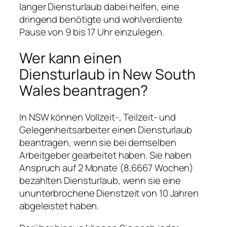
langer Diensturlaub dabei helfen, eine
dringend benötigte und wohlverdiente
Pause von 9 bis 17 Uhr einzulegen.
Wer kann einen
Diensturlaub in New South
Wales beantragen?
In NSW können Vollzeit-, Teilzeit- und
Gelegenheitsarbeiter einen Diensturlaub
beantragen, wenn sie bei demselben
Arbeitgeber gearbeitet haben. Sie haben
Anspruch auf 2 Monate (8,6667 Wochen)
bezahlten Diensturlaub, wenn sie eine
ununterbrochene Dienstzeit von 10 Jahren
abgeleistet haben.