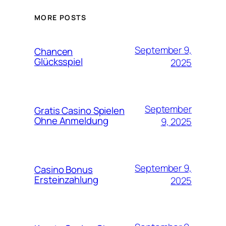
MORE POSTS
September 9,
Chancen
Glücksspiel
2025
September
Gratis Casino Spielen
Ohne Anmeldung
9, 2025
September 9,
Casino Bonus
Ersteinzahlung
2025