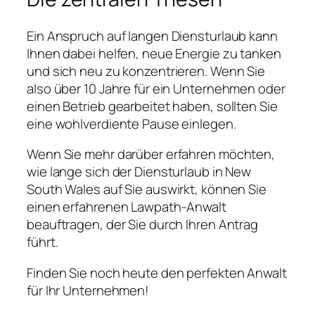
Ein Anspruch auf langen Diensturlaub kann
Ihnen dabei helfen, neue Energie zu tanken
und sich neu zu konzentrieren. Wenn Sie
also über 10 Jahre für ein Unternehmen oder
einen Betrieb gearbeitet haben, sollten Sie
eine wohlverdiente Pause einlegen.
Wenn Sie mehr darüber erfahren möchten,
wie lange sich der Diensturlaub in New
South Wales auf Sie auswirkt, können Sie
einen erfahrenen Lawpath-Anwalt
beauftragen, der Sie durch Ihren Antrag
führt.
Finden Sie noch heute den perfekten Anwalt
für Ihr Unternehmen!